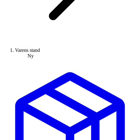
Varens stand
Ny