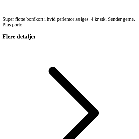
Super flotte bordkort i hvid perlemor sælges. 4 kr stk. Sender gerne.
Plus porto
Flere detaljer