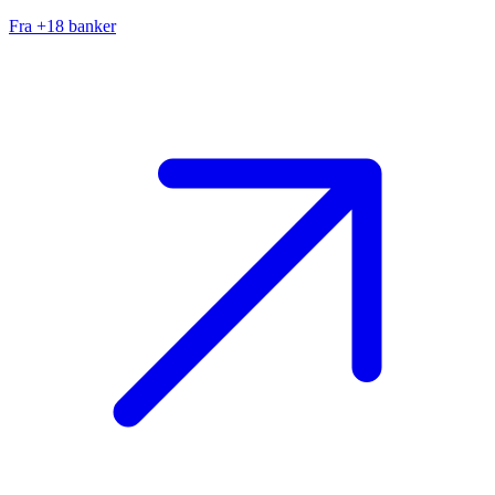
Fra +18 banker