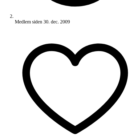
Medlem siden
30. dec. 2009