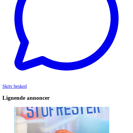
Skriv besked
Lignende annoncer