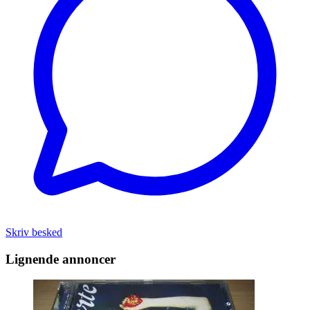
Skriv besked
Lignende annoncer