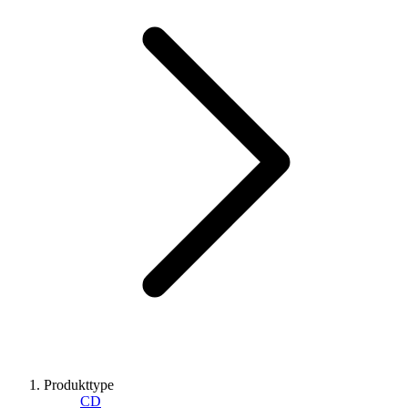
Produkttype
CD