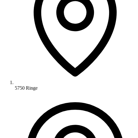
5750 Ringe