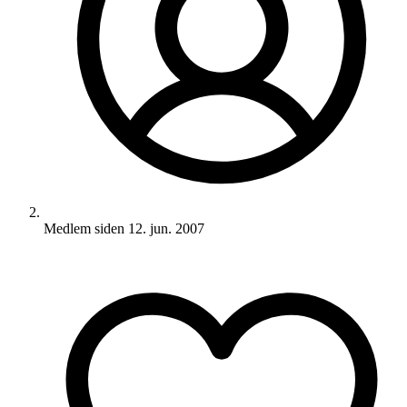
Medlem siden
12. jun. 2007