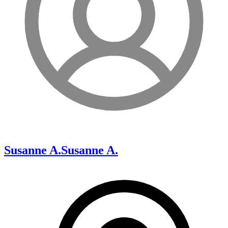
Susanne A.
Susanne A.