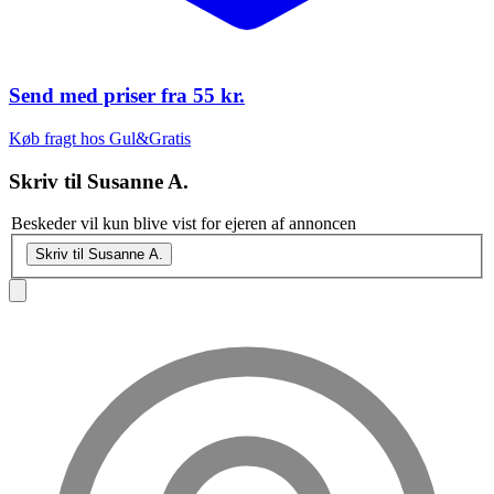
Send med priser fra
55 kr.
Køb fragt hos Gul&Gratis
Skriv til
Susanne A.
Beskeder vil kun blive vist for ejeren af annoncen
Skriv til Susanne A.