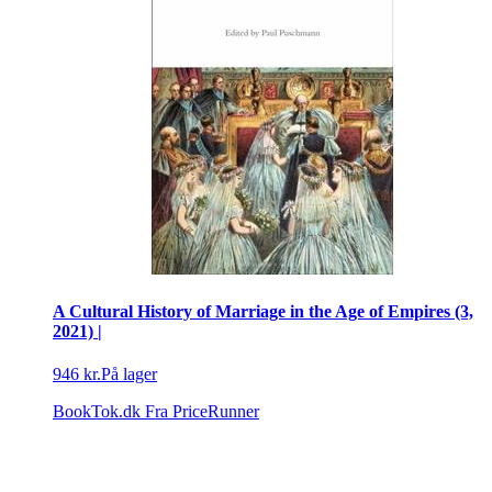
A Cultural History of Marriage in the Age of Empires (3,
2021) |
946 kr.
På lager
BookTok.dk
Fra PriceRunner