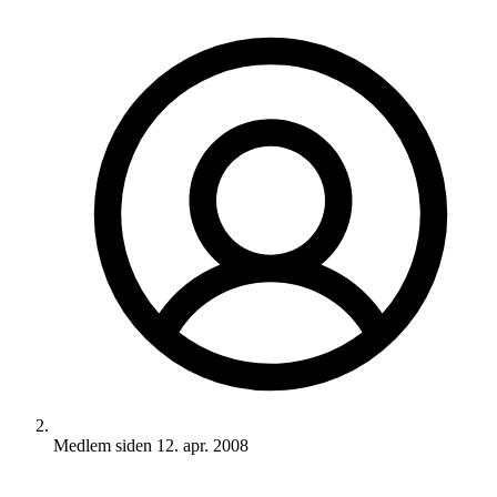
Medlem siden
12. apr. 2008