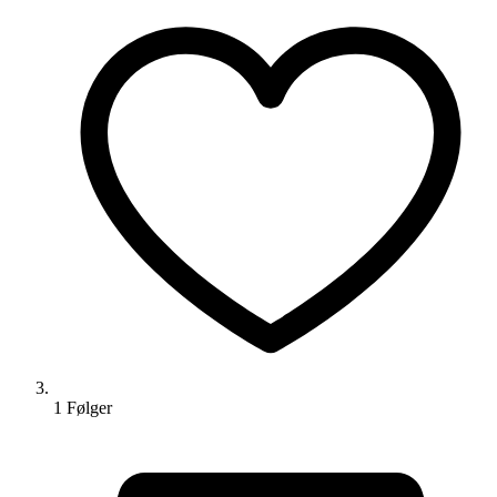
1
Følger