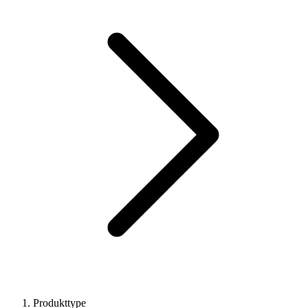
Produkttype