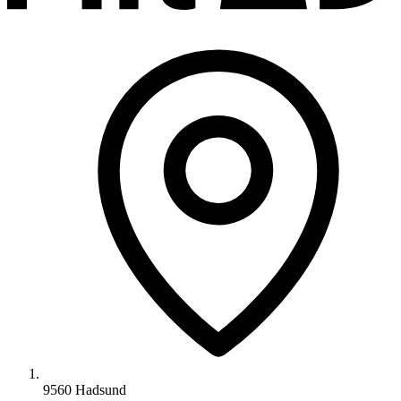
9560 Hadsund