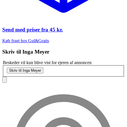
Send med priser fra
45 kr.
Køb fragt hos Gul&Gratis
Skriv til
Inga Meyer
Beskeder vil kun blive vist for ejeren af annoncen
Skriv til Inga Meyer