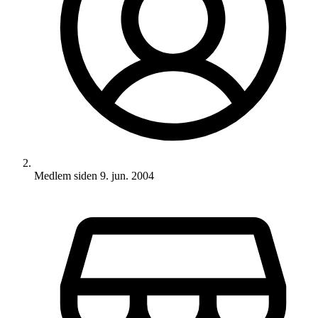
Medlem siden
9. jun. 2004