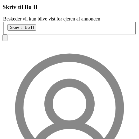
Skriv til
Bo H
Beskeder vil kun blive vist for ejeren af annoncen
Skriv til Bo H