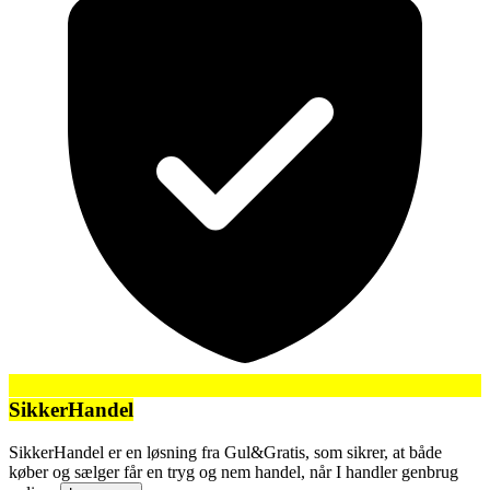
SikkerHandel
SikkerHandel er en løsning fra Gul&Gratis, som sikrer, at både
køber og sælger får en tryg og nem handel, når I handler genbrug