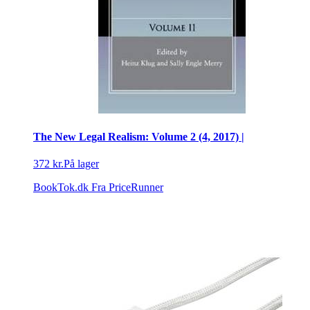
The New Legal Realism: Volume 2 (4, 2017) |
372 kr.
På lager
BookTok.dk
Fra PriceRunner