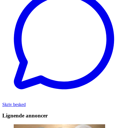
Skriv besked
Lignende annoncer