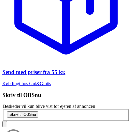
Send med priser fra
55 kr.
Køb fragt hos Gul&Gratis
Skriv til
OBSnu
Beskeder vil kun blive vist for ejeren af annoncen
Skriv til OBSnu