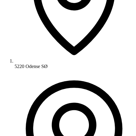
5220 Odense SØ