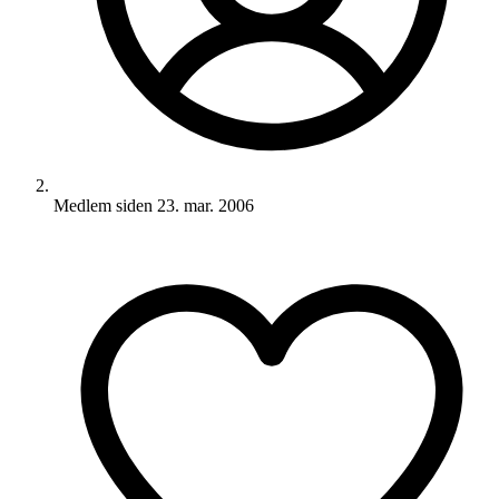
Medlem siden
23. mar. 2006