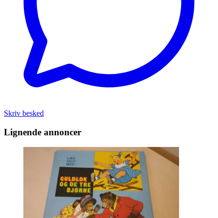
Skriv besked
Lignende annoncer