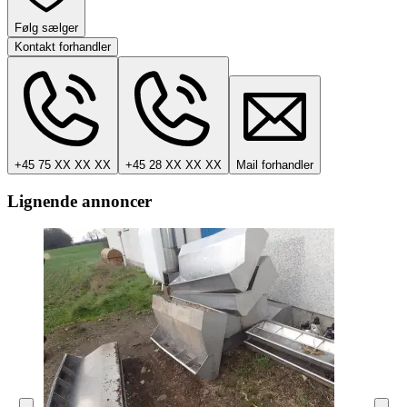
Følg sælger
Kontakt forhandler
+45 75 XX XX XX
+45 28 XX XX XX
Mail forhandler
Lignende annoncer