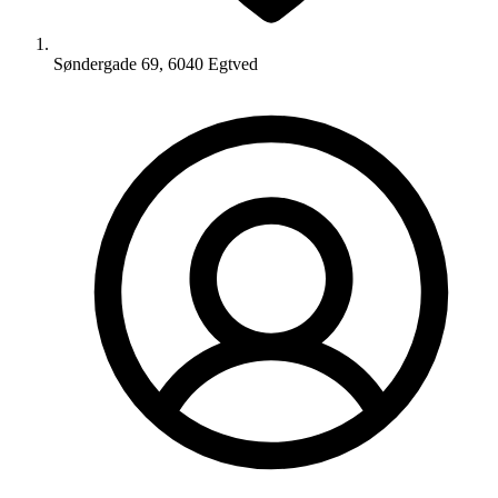
Søndergade 69, 6040 Egtved