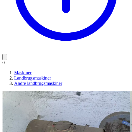
0
Maskiner
Landbrugsmaskiner
Andre landbrugsmaskiner