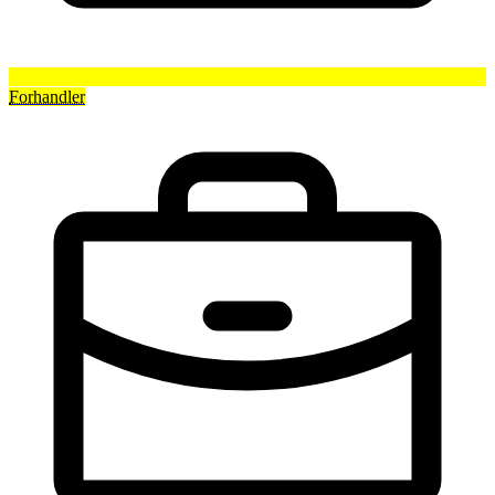
Forhandler