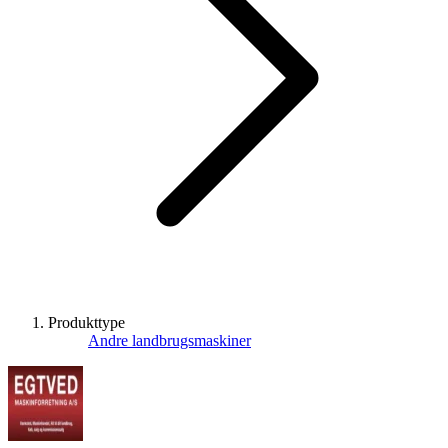
Produkttype
Andre landbrugsmaskiner