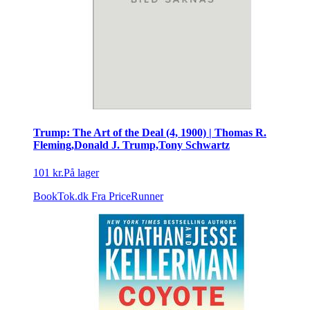
Trump: The Art of the Deal (4, 1900) | Thomas R.
Fleming,Donald J. Trump,Tony Schwartz
101 kr.
På lager
BookTok.dk
Fra PriceRunner