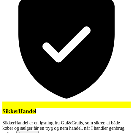
SikkerHandel
SikkerHandel er en løsning fra Gul&Gratis, som sikrer, at både
køber og sælger får en tryg og nem handel, når I handler genbrug