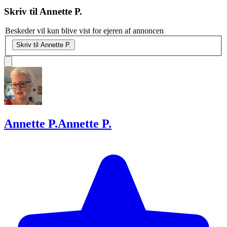
Skriv til
Annette P.
Beskeder vil kun blive vist for ejeren af annoncen
Skriv til Annette P.
Annette P.
Annette P.