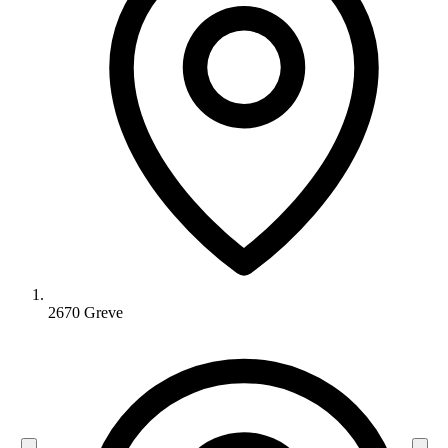
2670 Greve