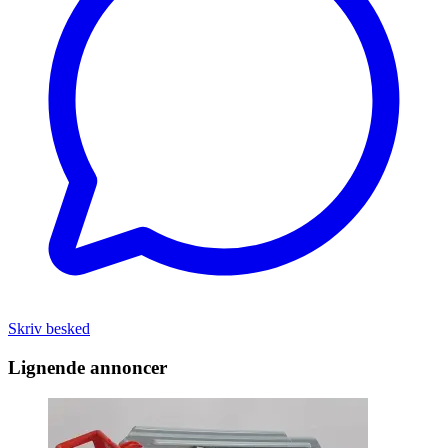
Skriv besked
Lignende annoncer