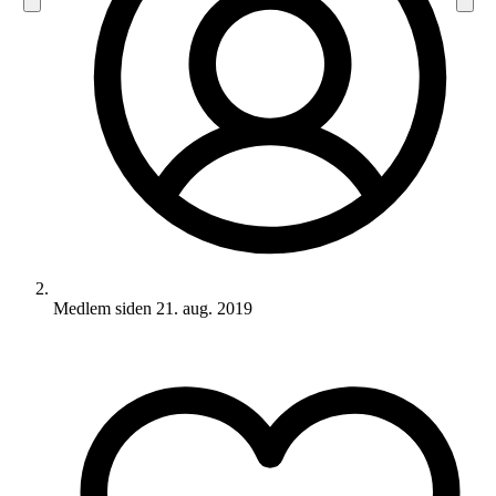
Medlem siden
21. aug. 2019