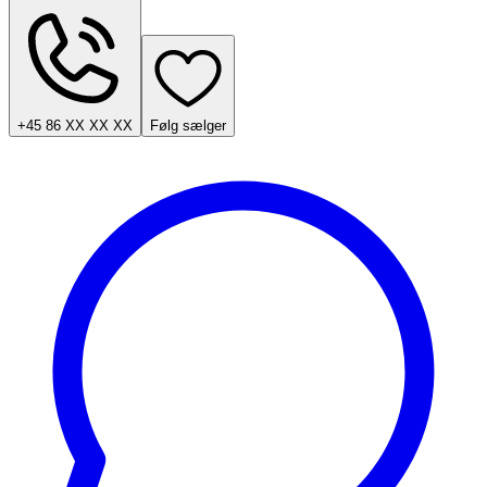
+45 86 XX XX XX
Følg sælger