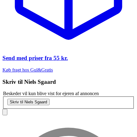
Send med priser fra
55 kr.
Køb fragt hos Gul&Gratis
Skriv til
Niels Sgaard
Beskeder vil kun blive vist for ejeren af annoncen
Skriv til Niels Sgaard