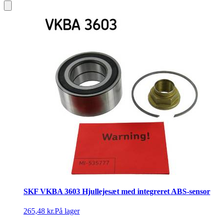
SKF VKBA 3603 Hjullejesæt med integreret ABS-sensor
265,48 kr.
På lager