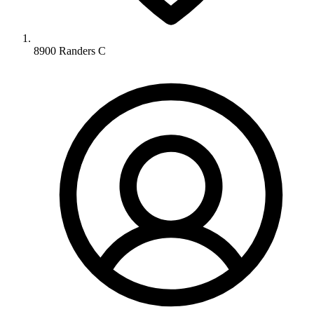
8900 Randers C