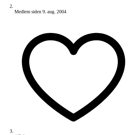
Medlem siden
9. aug. 2004