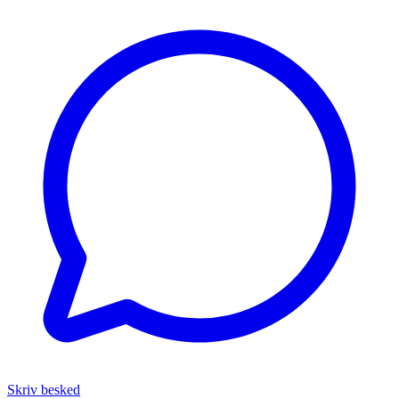
Skriv besked