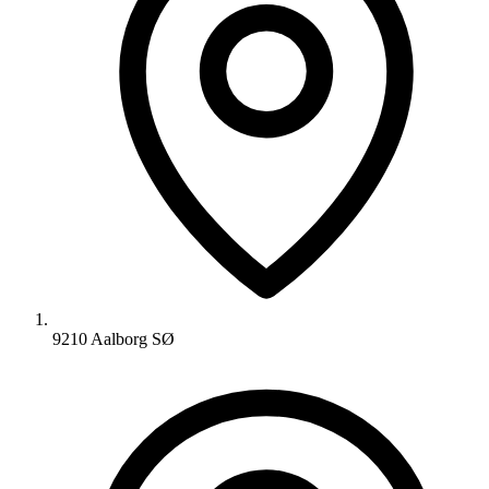
9210 Aalborg SØ