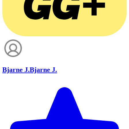
Bjarne J.
Bjarne J.