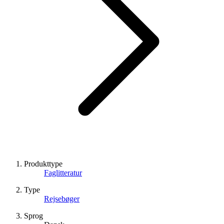
Produkttype
Faglitteratur
Type
Rejsebøger
Sprog