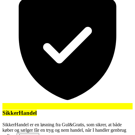
SikkerHandel
SikkerHandel er en løsning fra Gul&Gratis, som sikrer, at både
køber og sælger får en tryg og nem handel, når I handler genbrug