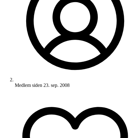
Medlem siden
23. sep. 2008