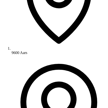
9600 Aars