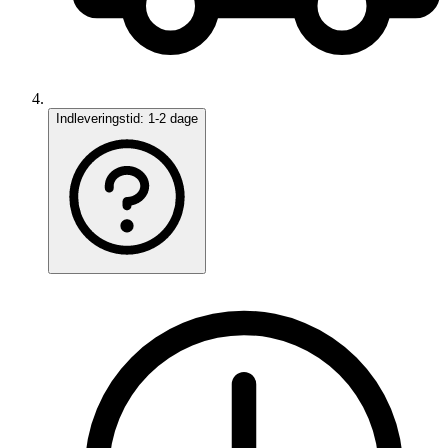
Indleveringstid:
1-2 dage