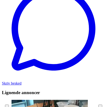
Skriv besked
Lignende annoncer