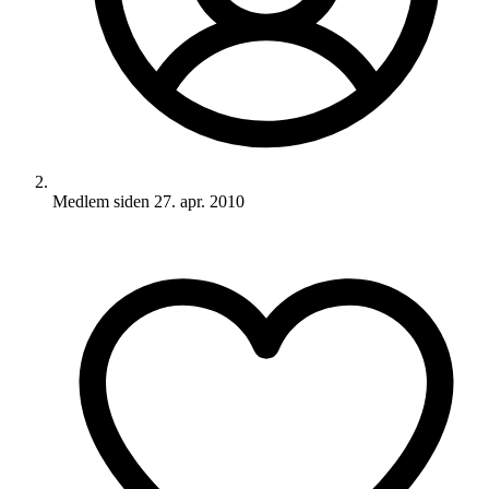
Medlem siden
27. apr. 2010