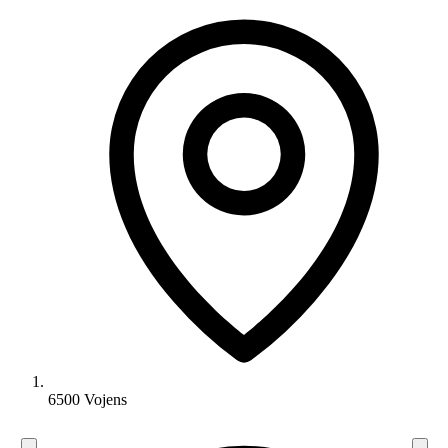
6500 Vojens