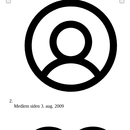
Medlem siden
3. aug. 2009