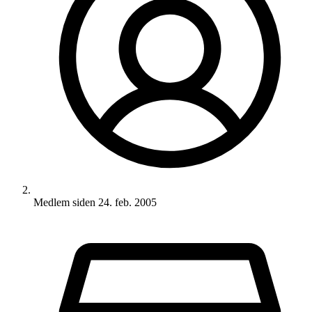
Medlem siden
24. feb. 2005