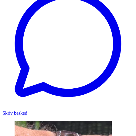
Skriv besked