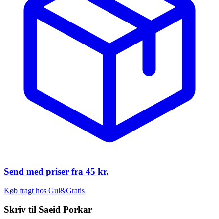
Send med priser fra
45 kr.
Køb fragt hos Gul&Gratis
Skriv til
Saeid Porkar