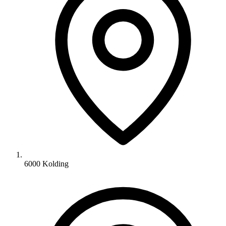
6000 Kolding