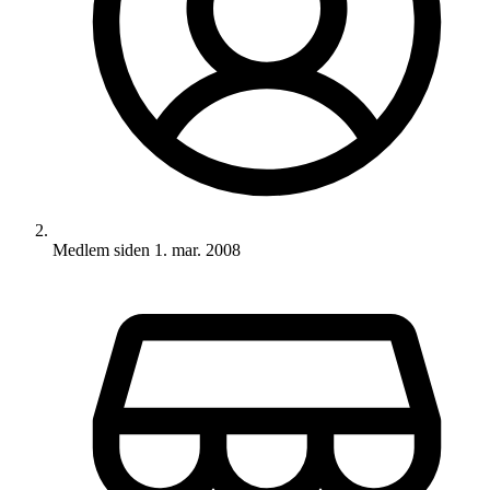
Medlem siden
1. mar. 2008