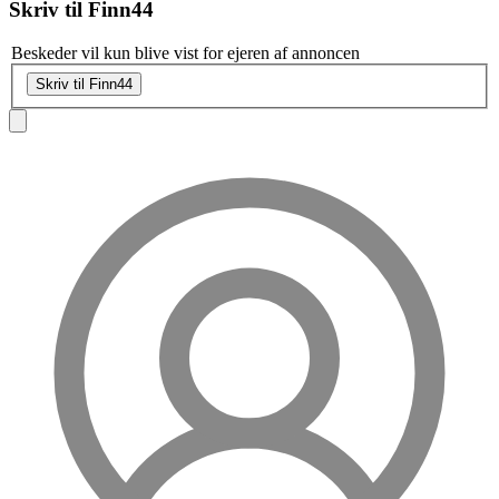
Skriv til
Finn44
Beskeder vil kun blive vist for ejeren af annoncen
Skriv til Finn44