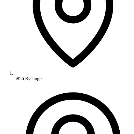
5856 Ryslinge