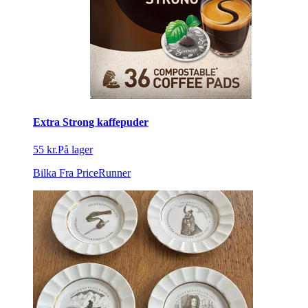
Extra Strong kaffepuder
55 kr.
På lager
Bilka
Fra PriceRunner