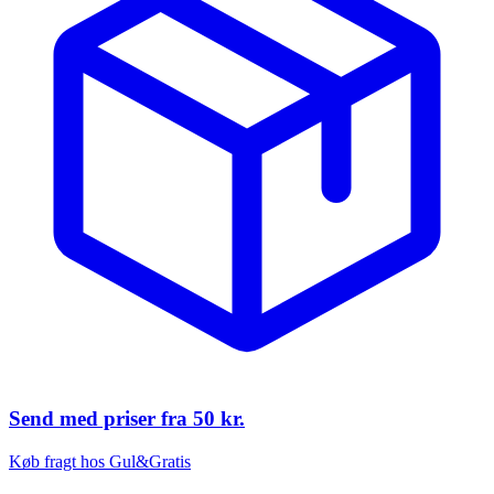
Send med priser fra
50 kr.
Køb fragt hos Gul&Gratis