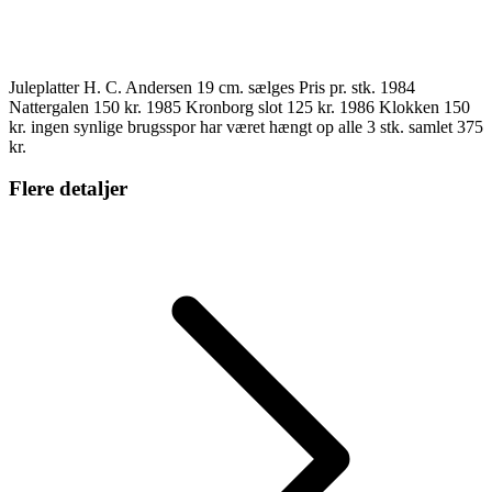
Juleplatter H. C. Andersen 19 cm. sælges Pris pr. stk. 1984
Nattergalen 150 kr. 1985 Kronborg slot 125 kr. 1986 Klokken 150
kr. ingen synlige brugsspor har været hængt op alle 3 stk. samlet 375
kr.
Flere detaljer