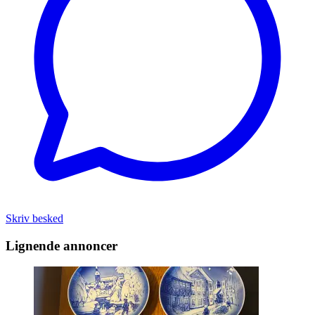
Skriv besked
Lignende annoncer