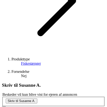
Produkttype
Fiskestænger
Forsendelse
Nej
Skriv til
Susanne A.
Beskeder vil kun blive vist for ejeren af annoncen
Skriv til Susanne A.