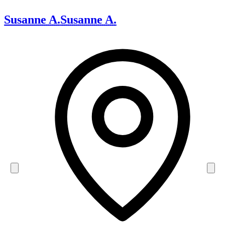
Susanne A.
Susanne A.