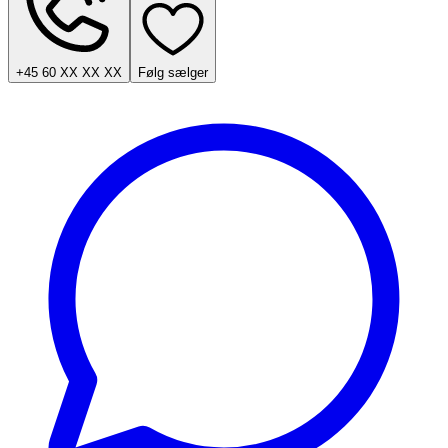
+45 60 XX XX XX
Følg sælger