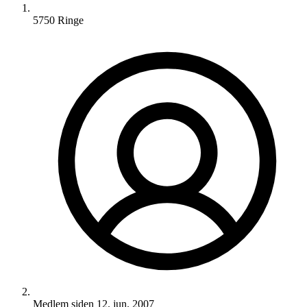
5750 Ringe
Medlem siden
12. jun. 2007