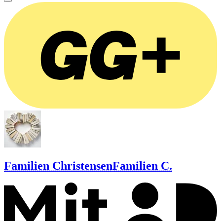
Familien Christensen
Familien C.