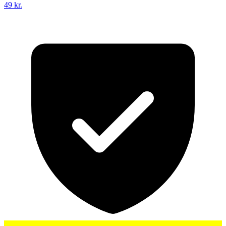
49 kr.