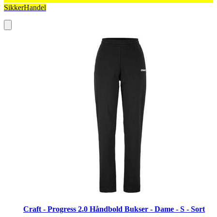
SikkerHandel
Craft - Progress 2.0 Håndbold Bukser - Dame - S - Sort