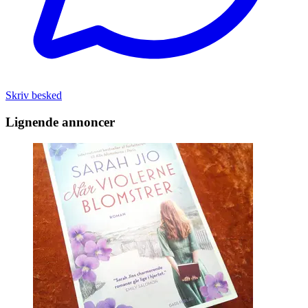
Skriv besked
Lignende annoncer