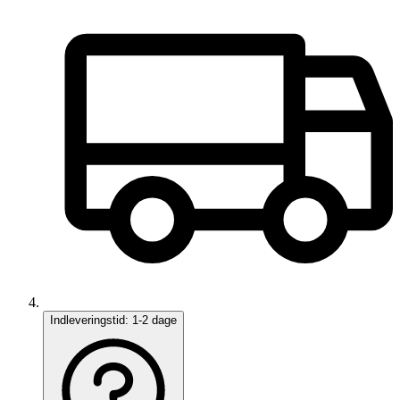
Indleveringstid:
1-2 dage