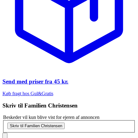
Send med priser fra
45 kr.
Køb fragt hos Gul&Gratis
Skriv til
Familien Christensen
Beskeder vil kun blive vist for ejeren af annoncen
Skriv til Familien Christensen