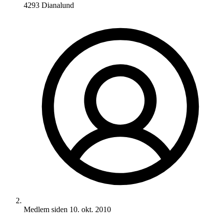
4293 Dianalund
Medlem siden
10. okt. 2010