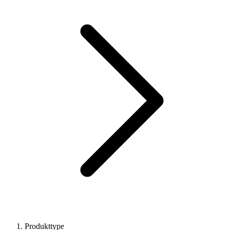
Produkttype