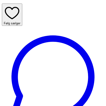
Følg sælger