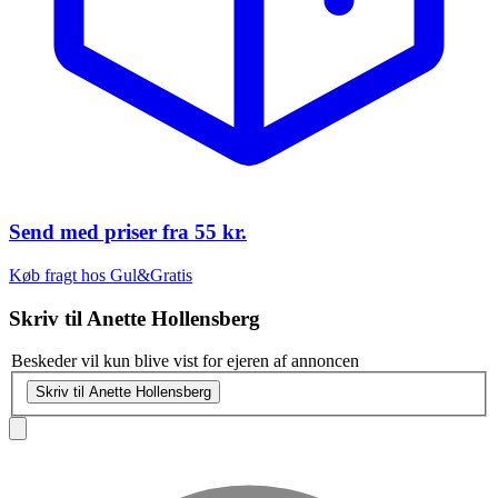
Send med priser fra
55 kr.
Køb fragt hos Gul&Gratis
Skriv til
Anette Hollensberg
Beskeder vil kun blive vist for ejeren af annoncen
Skriv til Anette Hollensberg