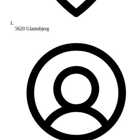
5620 Glamsbjerg