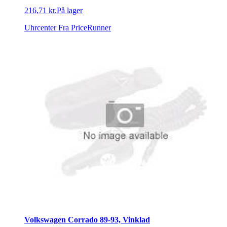
216,71 kr.
På lager
Uhrcenter
Fra PriceRunner
Volkswagen Corrado 89-93, Vinklad