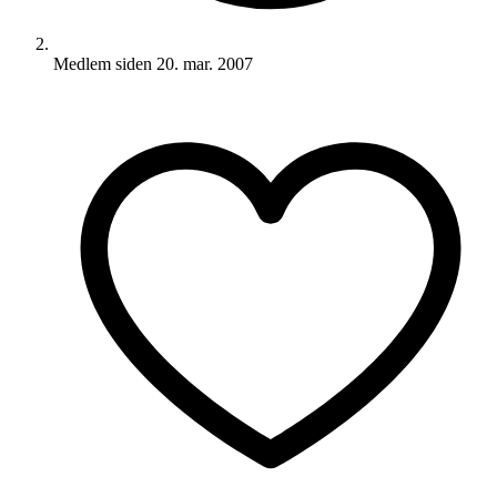
Medlem siden
20. mar. 2007