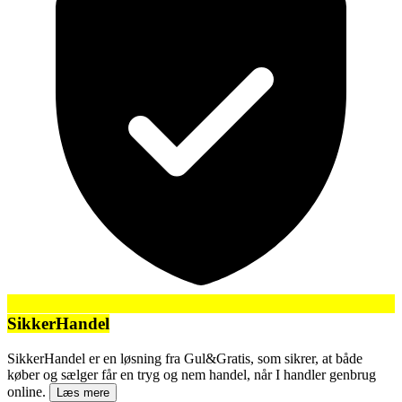
SikkerHandel
SikkerHandel er en løsning fra Gul&Gratis, som sikrer, at både
køber og sælger får en tryg og nem handel, når I handler genbrug
online.
Læs mere