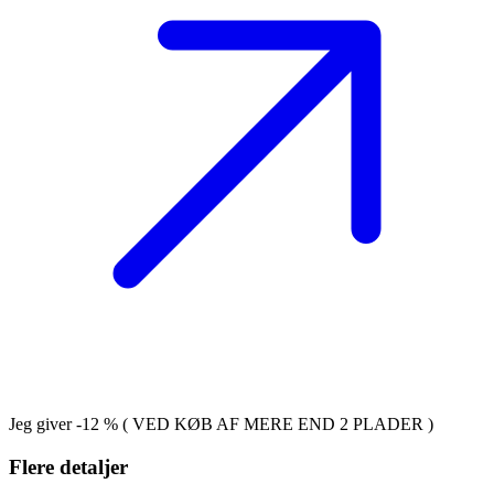
Jeg giver -12 % ( VED KØB AF MERE END 2 PLADER )
Flere detaljer