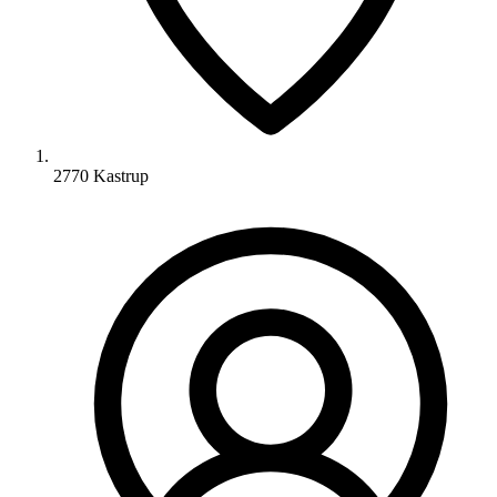
2770 Kastrup