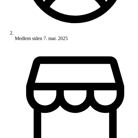
Medlem siden
7. mar. 2025