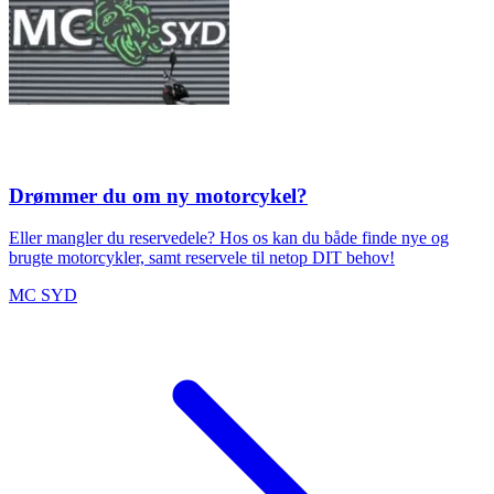
Drømmer du om ny motorcykel?
Eller mangler du reservedele? Hos os kan du både finde nye og
brugte motorcykler, samt reservele til netop DIT behov!
MC SYD