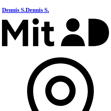
Dennis S.
Dennis S.