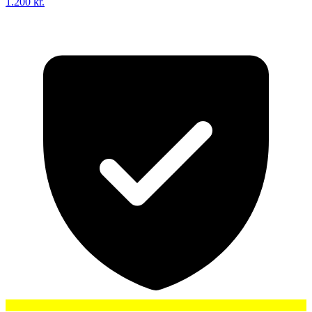
1.200 kr.