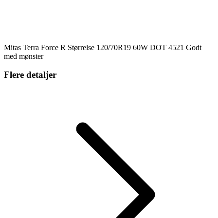
Mitas Terra Force R Størrelse 120/70R19 60W DOT 4521 Godt
med mønster
Flere detaljer