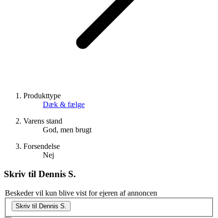
Produkttype
Dæk & fælge
Varens stand
God, men brugt
Forsendelse
Nej
Skriv til
Dennis S.
Beskeder vil kun blive vist for ejeren af annoncen
Skriv til Dennis S.