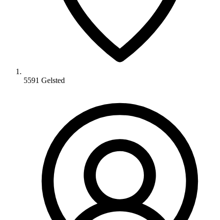
5591 Gelsted