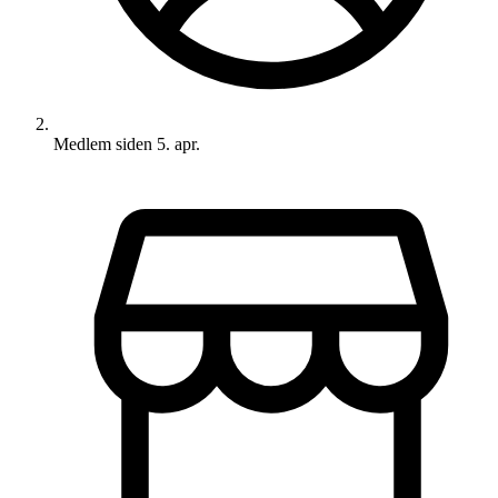
Medlem siden
5. apr.