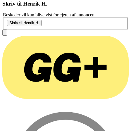
Skriv til
Henrik H.
Beskeder vil kun blive vist for ejeren af annoncen
Skriv til Henrik H.