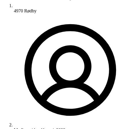
4970 Rødby