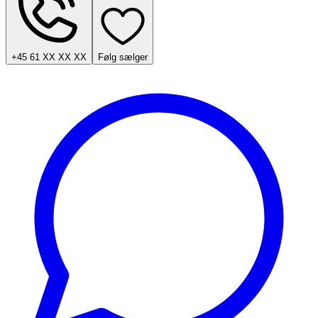
+45 61 XX XX XX
Følg sælger