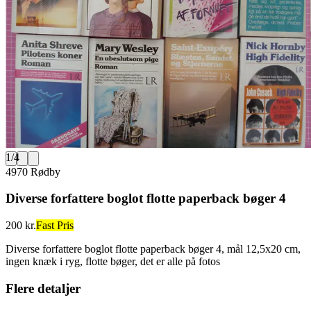
1
/
4
4970 Rødby
Diverse forfattere boglot flotte paperback bøger 4
200 kr.
Fast Pris
Diverse forfattere boglot flotte paperback bøger 4, mål 12,5x20 cm,
ingen knæk i ryg, flotte bøger, det er alle på fotos
Flere detaljer