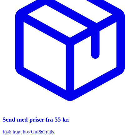
Send med priser fra
55 kr.
Køb fragt hos Gul&Gratis