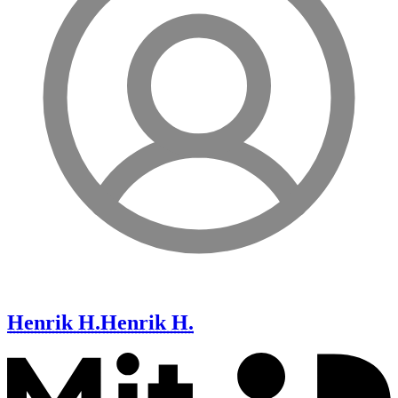
Henrik H.
Henrik H.