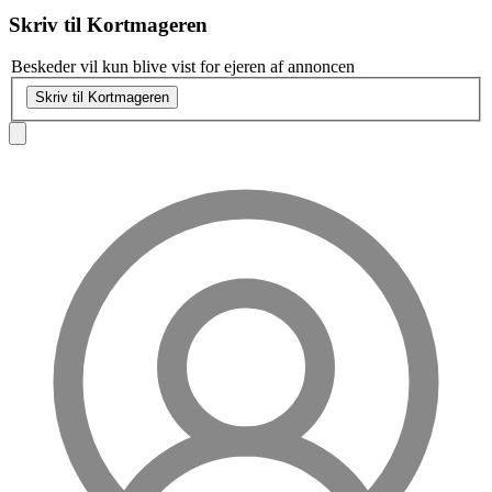
Skriv til
Kortmageren
Beskeder vil kun blive vist for ejeren af annoncen
Skriv til Kortmageren