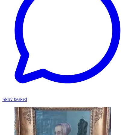
Skriv besked