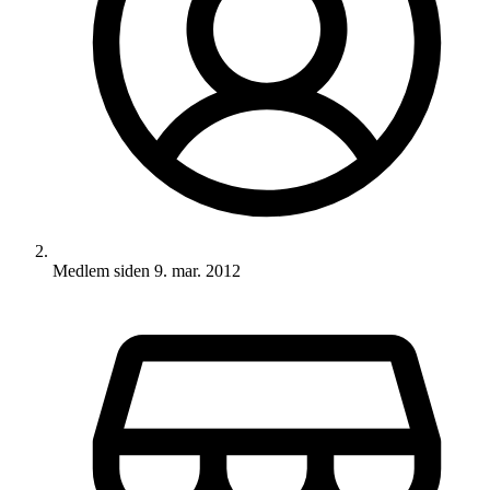
Medlem siden
9. mar. 2012