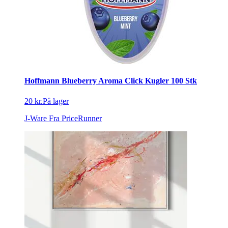
Hoffmann Blueberry Aroma Click Kugler 100 Stk
20 kr.
På lager
J-Ware
Fra PriceRunner