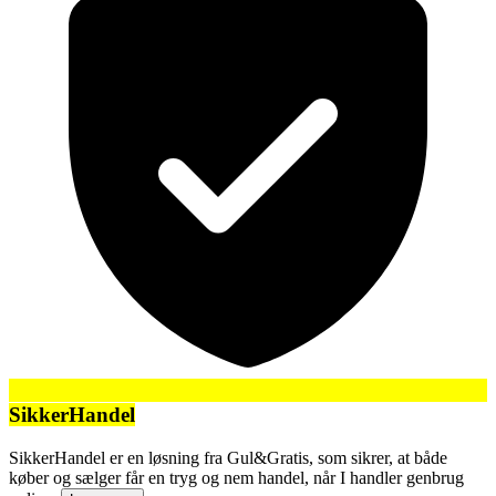
SikkerHandel
SikkerHandel er en løsning fra Gul&Gratis, som sikrer, at både
køber og sælger får en tryg og nem handel, når I handler genbrug