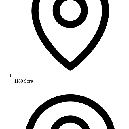
4180 Sorø