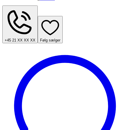
+45 21 XX XX XX
Følg sælger