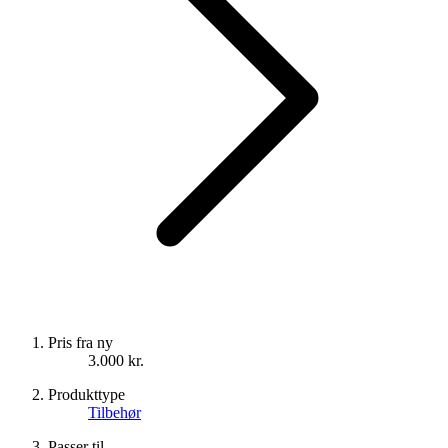
Pris fra ny
3.000 kr.
Produkttype
Tilbehør
Passer til