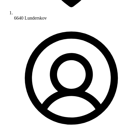
6640 Lunderskov