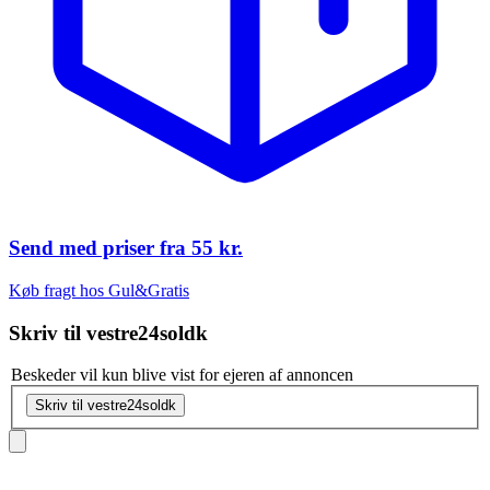
Send med priser fra
55 kr.
Køb fragt hos Gul&Gratis
Skriv til
vestre24soldk
Beskeder vil kun blive vist for ejeren af annoncen
Skriv til vestre24soldk