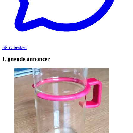
Skriv besked
Lignende annoncer