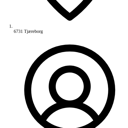
6731 Tjæreborg