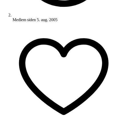
Medlem siden
5. aug. 2005