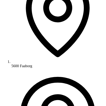
5600 Faaborg