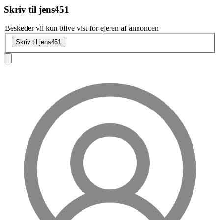
Skriv til
jens451
Beskeder vil kun blive vist for ejeren af annoncen
Skriv til jens451