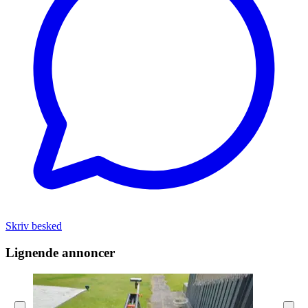
Skriv besked
Lignende annoncer