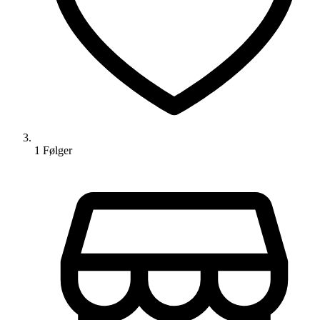
1
Følger