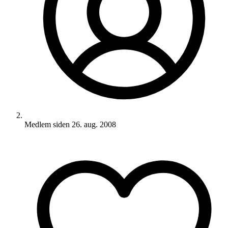
Medlem siden
26. aug. 2008