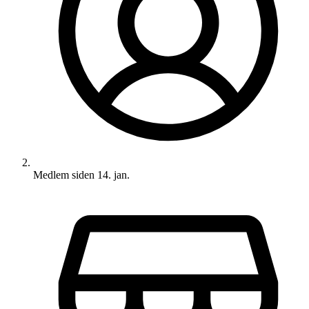
Medlem siden
14. jan.