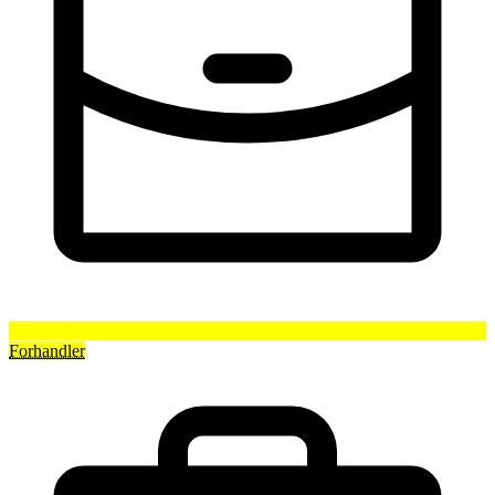
Forhandler