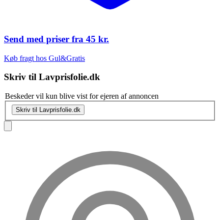
Send med priser fra
45 kr.
Køb fragt hos Gul&Gratis
Skriv til
Lavprisfolie.dk
Beskeder vil kun blive vist for ejeren af annoncen
Skriv til Lavprisfolie.dk