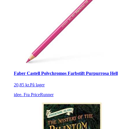
Faber Castell Polychromos Farbstift Purpurrosa Hell
20,85 kr.
På lager
idee.
Fra PriceRunner