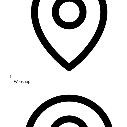
Webshop