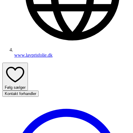
www.lavprisfolie.dk
Følg sælger
Kontakt forhandler