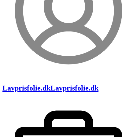
Lavprisfolie.dk
Lavprisfolie.dk