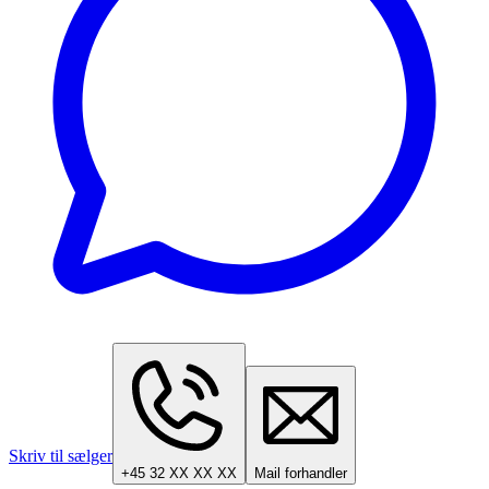
Skriv til sælger
+45 32 XX XX XX
Mail forhandler