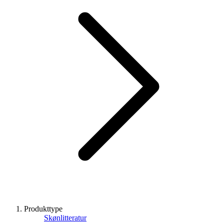
Produkttype
Skønlitteratur