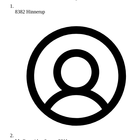
8382 Hinnerup