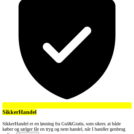
SikkerHandel
SikkerHandel er en løsning fra Gul&Gratis, som sikrer, at både
køber og sælger får en tryg og nem handel, når I handler genbrug