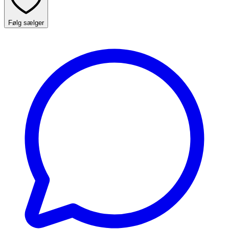
Følg sælger