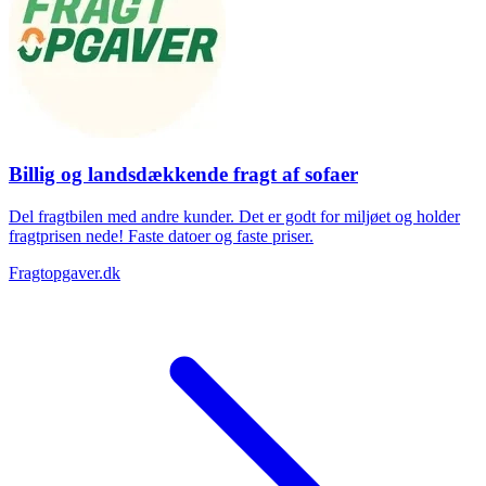
Billig og landsdækkende fragt af sofaer
Del fragtbilen med andre kunder. Det er godt for miljøet og holder
fragtprisen nede! Faste datoer og faste priser.
Fragtopgaver.dk