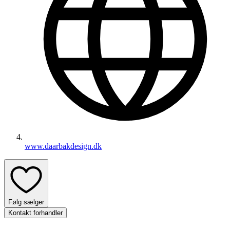
www.daarbakdesign.dk
Følg sælger
Kontakt forhandler