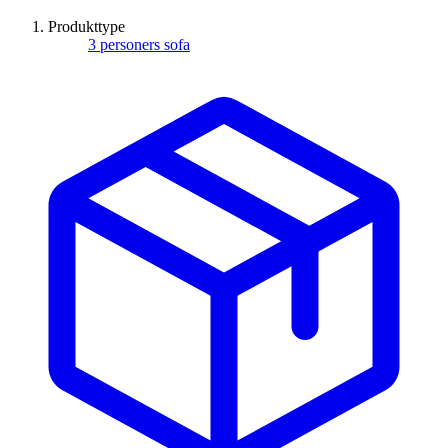
Produkttype
3 personers sofa