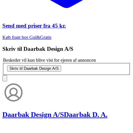
Send med priser fra
45 kr.
Køb fragt hos Gul&Gratis
Skriv til
Daarbak Design A/S
Beskeder vil kun blive vist for ejeren af annoncen
Skriv til Daarbak Design A/S
Daarbak Design A/S
Daarbak D. A.