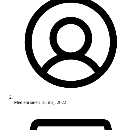
Medlem siden
18. maj. 2022