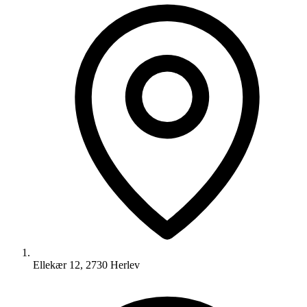
Ellekær 12, 2730 Herlev