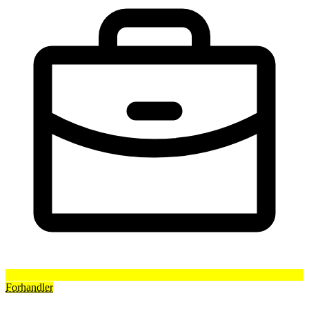
Forhandler