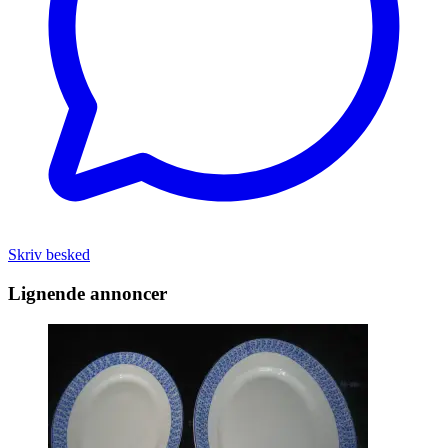
Skriv besked
Lignende annoncer