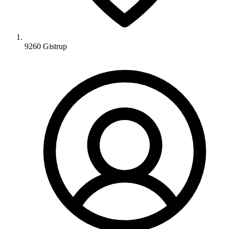
9260 Gistrup