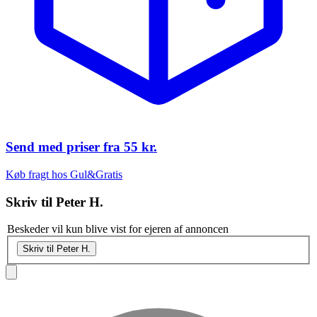
Send med priser fra
55 kr.
Køb fragt hos Gul&Gratis
Skriv til
Peter H.
Beskeder vil kun blive vist for ejeren af annoncen
Skriv til Peter H.