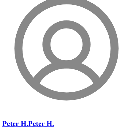
Peter H.
Peter H.