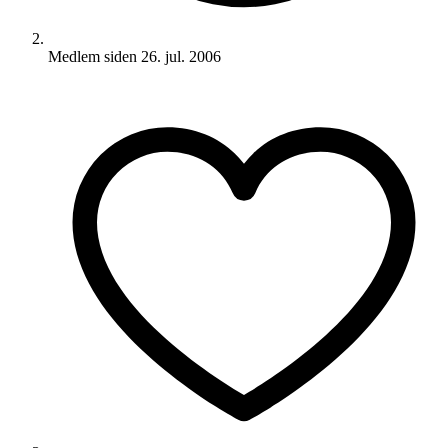
Medlem siden
26. jul. 2006