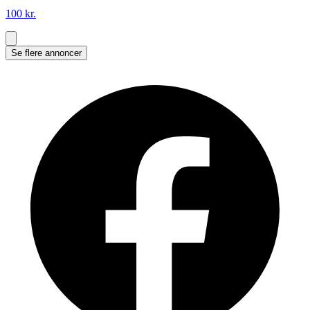
100 kr.
Se flere annoncer