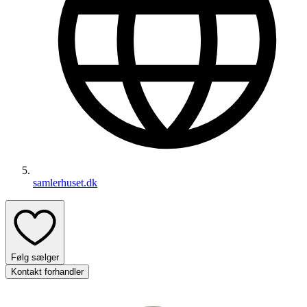
samlerhuset.dk
Følg sælger
Kontakt forhandler