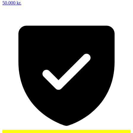
50.000 kr.