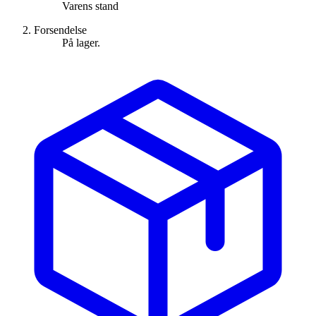
Varens stand
Forsendelse
På lager.