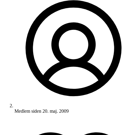
Medlem siden
20. maj. 2009