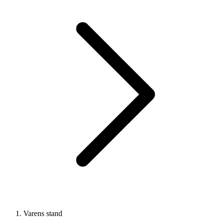
Varens stand