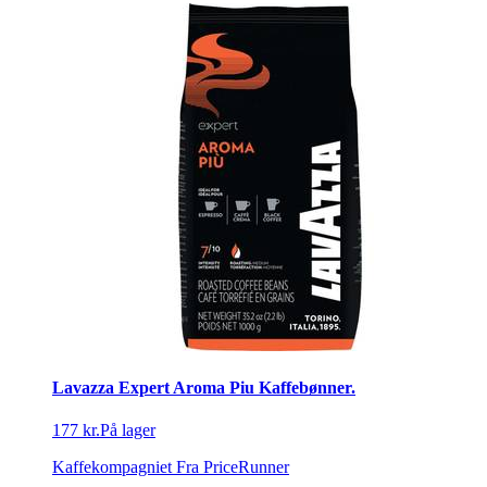
Lavazza Expert Aroma Piu Kaffebønner.
177 kr.
På lager
Kaffekompagniet
Fra PriceRunner