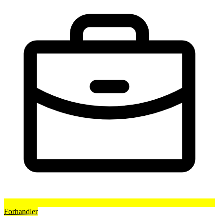
Forhandler