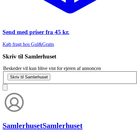
Send med priser fra
45 kr.
Køb fragt hos Gul&Gratis
Skriv til
Samlerhuset
Beskeder vil kun blive vist for ejeren af annoncen
Skriv til Samlerhuset
Samlerhuset
Samlerhuset