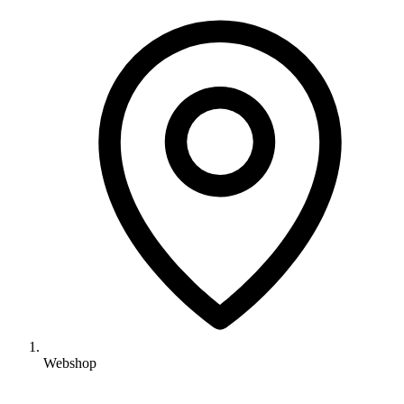
Webshop