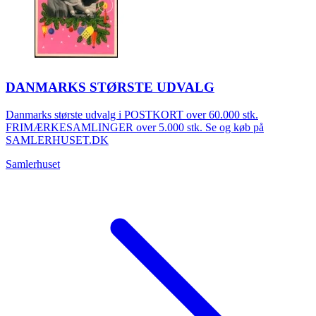
DANMARKS STØRSTE UDVALG
Danmarks største udvalg i POSTKORT over 60.000 stk.
FRIMÆRKESAMLINGER over 5.000 stk. Se og køb på
SAMLERHUSET.DK
Samlerhuset