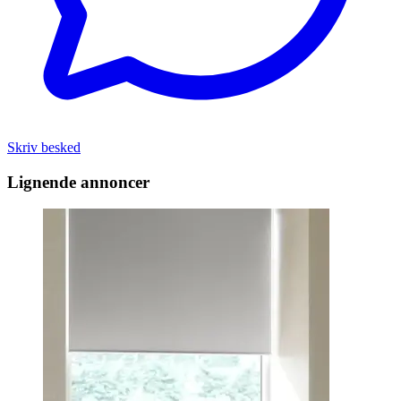
Skriv besked
Lignende annoncer