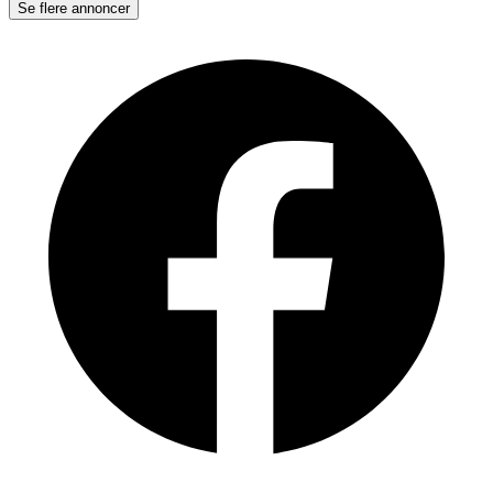
Se flere annoncer