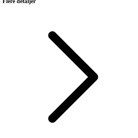
Flere detaljer