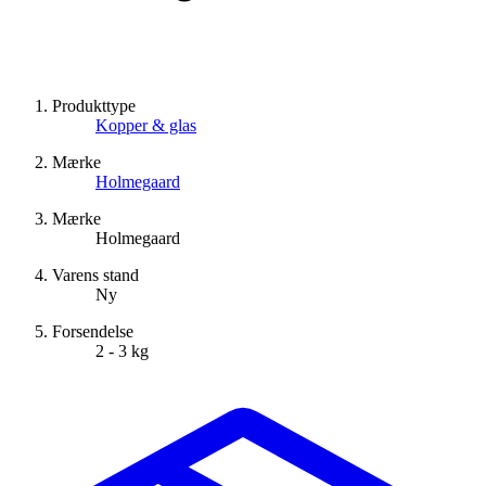
Produkttype
Kopper & glas
Mærke
Holmegaard
Mærke
Holmegaard
Varens stand
Ny
Forsendelse
2 - 3 kg