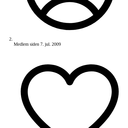
Medlem siden
7. jul. 2009