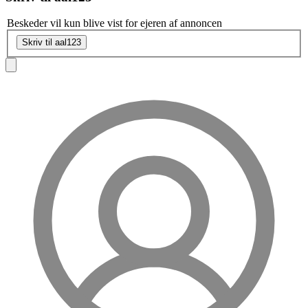
Beskeder vil kun blive vist for ejeren af annoncen
Skriv til aal123