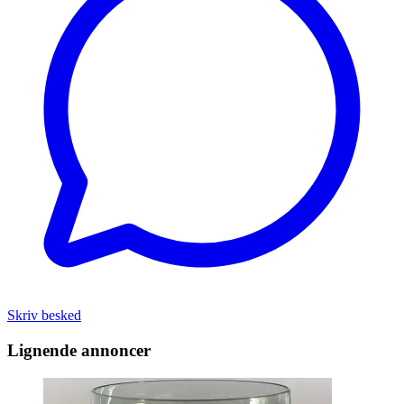
Skriv besked
Lignende annoncer