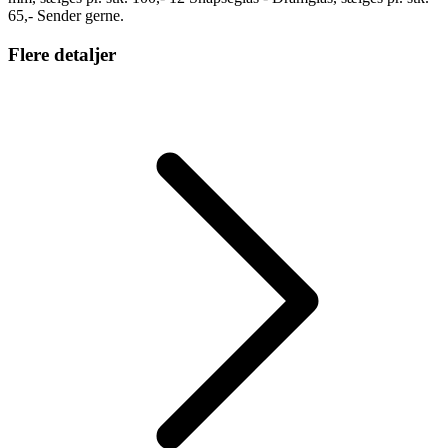
65,- Sender gerne.
Flere detaljer