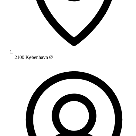
2100 København Ø