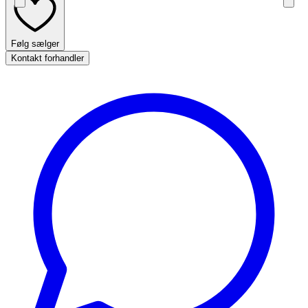
Følg sælger
Kontakt forhandler