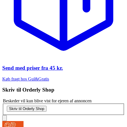
Send med priser fra
45 kr.
Køb fragt hos Gul&Gratis
Skriv til
Orderly Shop
Beskeder vil kun blive vist for ejeren af annoncen
Skriv til Orderly Shop