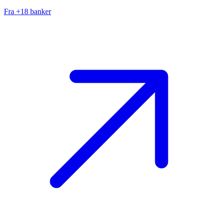
Fra +18 banker