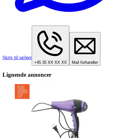
Skriv til sælger
+45 35 XX XX XX
Mail forhandler
Lignende annoncer