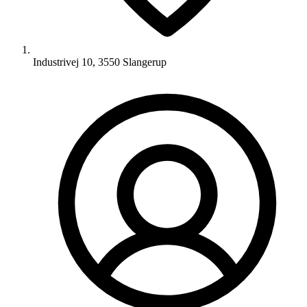
Industrivej 10, 3550 Slangerup