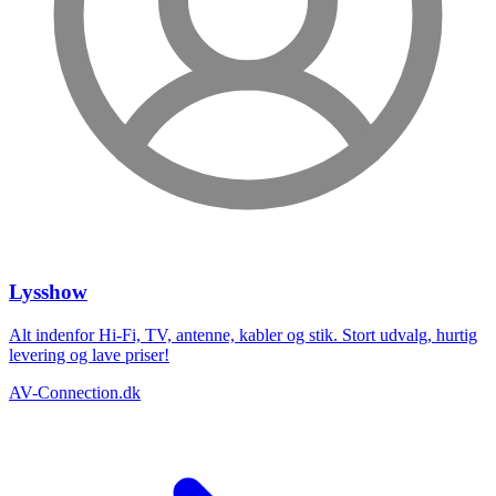
Lysshow
Alt indenfor Hi-Fi, TV, antenne, kabler og stik. Stort udvalg, hurtig
levering og lave priser!
AV-Connection.dk