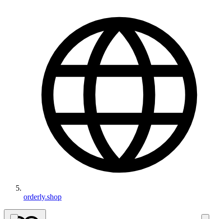
orderly.shop