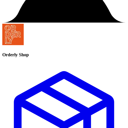
Orderly Shop