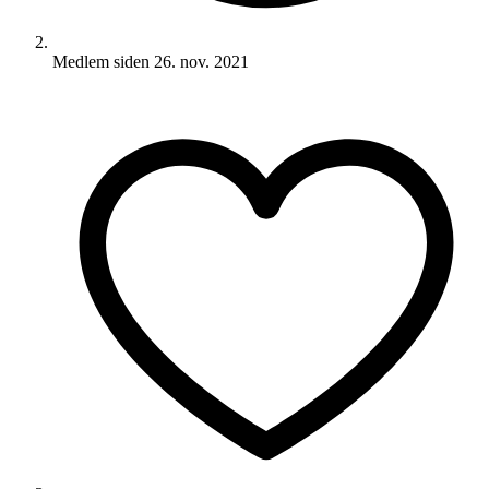
Medlem siden
26. nov. 2021