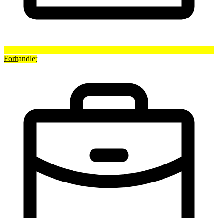
Forhandler