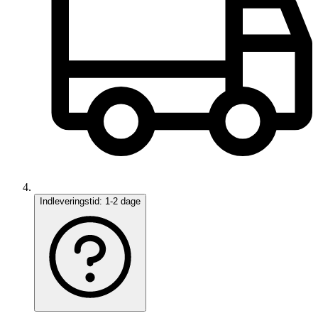
Indleveringstid:
1-2 dage