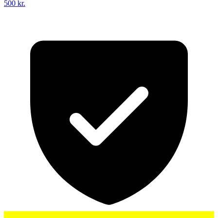
500 kr.