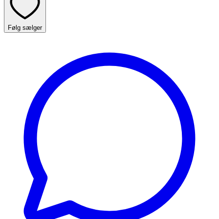
Følg sælger