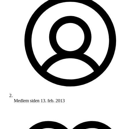
Medlem siden
13. feb. 2013