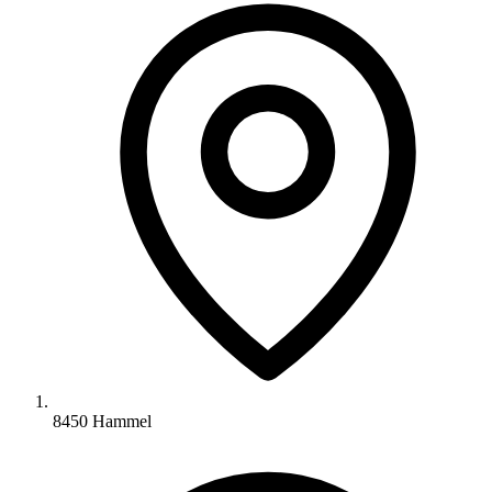
8450 Hammel