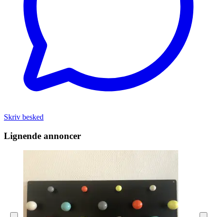
Skriv besked
Lignende annoncer