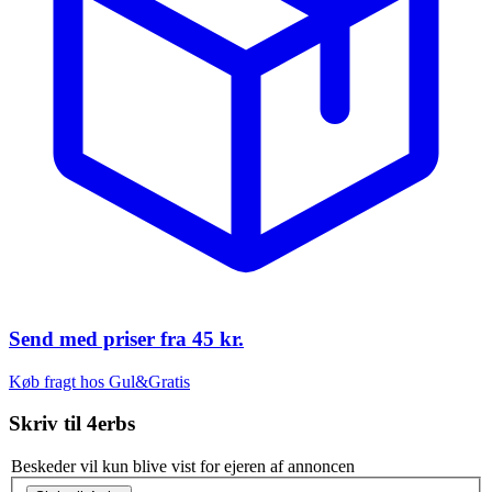
Send med priser fra
45 kr.
Køb fragt hos Gul&Gratis
Skriv til
4erbs
Beskeder vil kun blive vist for ejeren af annoncen