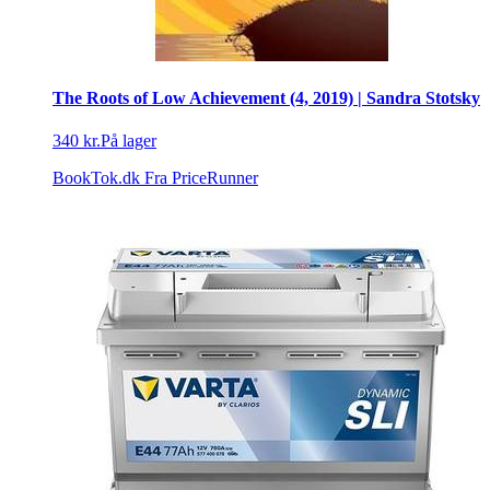
The Roots of Low Achievement (4, 2019) | Sandra Stotsky
340 kr.
På lager
BookTok.dk
Fra PriceRunner