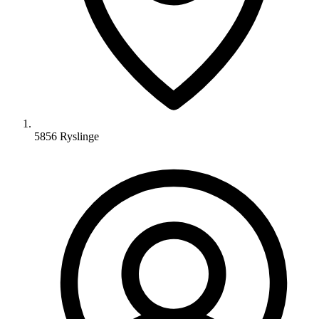
5856 Ryslinge