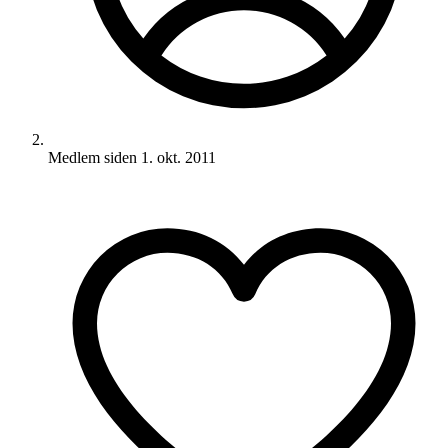
Medlem siden
1. okt. 2011