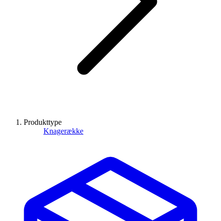
Produkttype
Knagerække