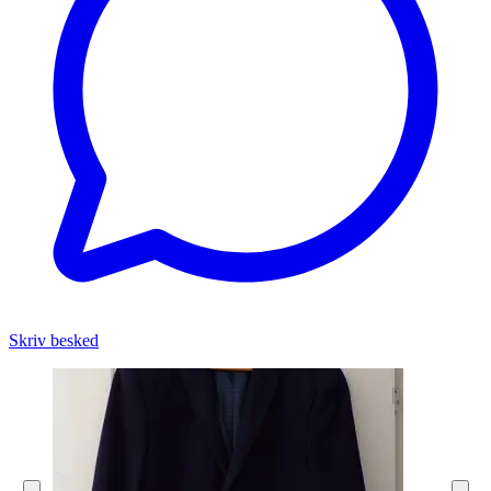
Skriv besked