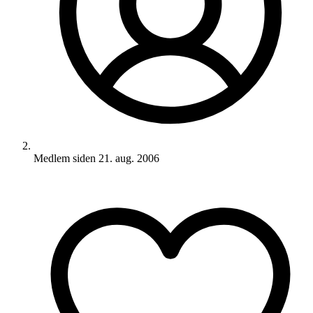
Medlem siden
21. aug. 2006