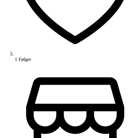
1
Følger