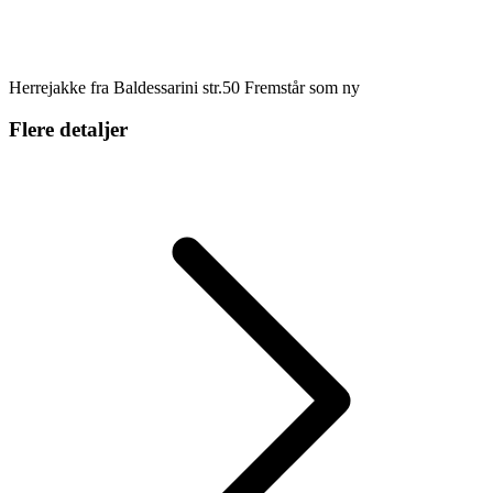
Herrejakke fra Baldessarini str.50 Fremstår som ny
Flere detaljer