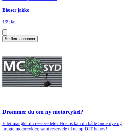
Blæser jakke
199 kr.
Se flere annoncer
Drømmer du om ny motorcykel?
Eller mangler du reservedele? Hos os kan du både finde nye og
brugte motorcykler, samt reservele til netop DIT behov!