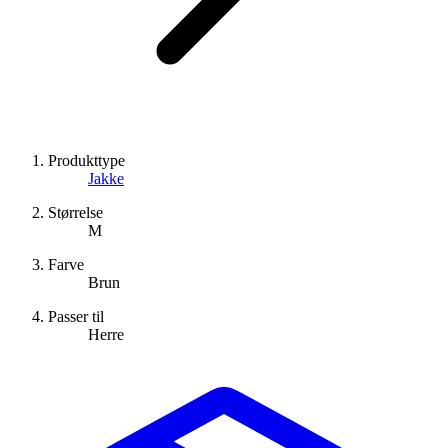
Produkttype
Jakke
Størrelse
M
Farve
Brun
Passer til
Herre