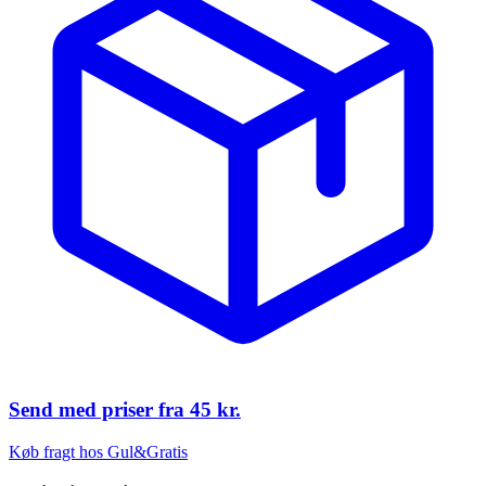
Send med priser fra
45 kr.
Køb fragt hos Gul&Gratis