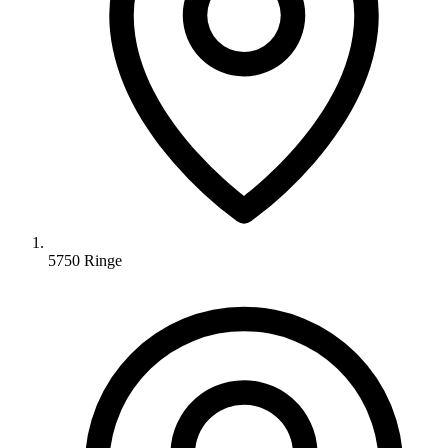
5750 Ringe