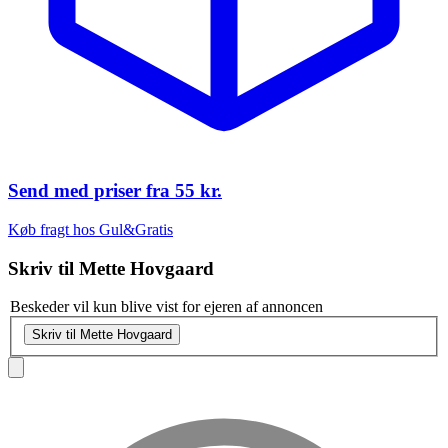
Send med priser fra
55 kr.
Køb fragt hos Gul&Gratis
Skriv til
Mette Hovgaard
Beskeder vil kun blive vist for ejeren af annoncen
Skriv til Mette Hovgaard