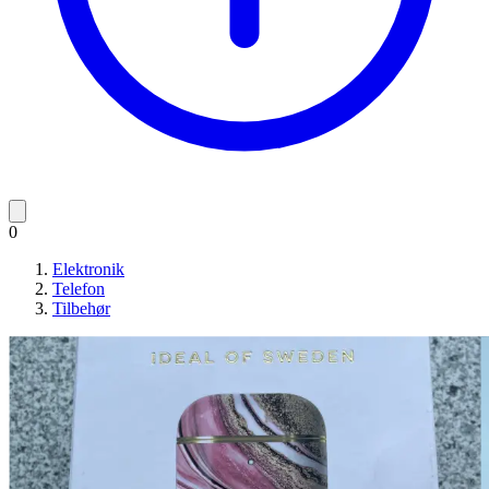
0
Elektronik
Telefon
Tilbehør