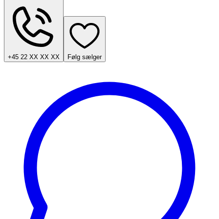
+45 22 XX XX XX
Følg sælger