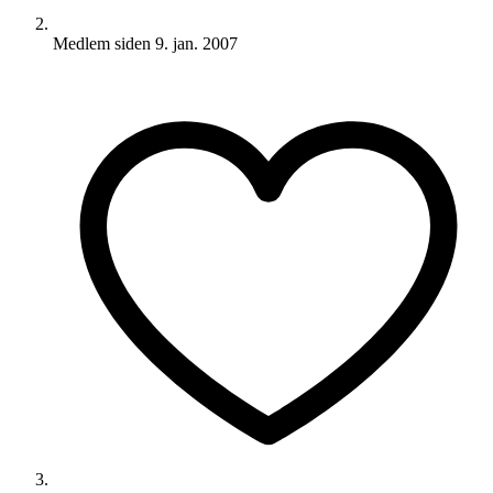
Medlem siden
9. jan. 2007