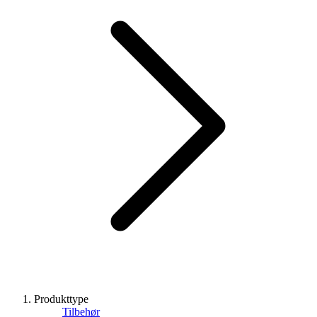
Produkttype
Tilbehør