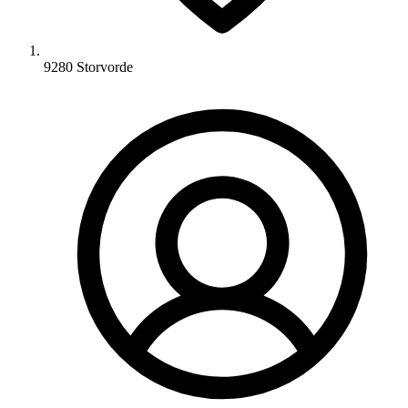
9280 Storvorde