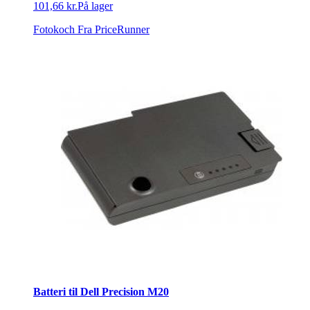
101,66 kr.
På lager
Fotokoch
Fra PriceRunner
Batteri til Dell Precision M20