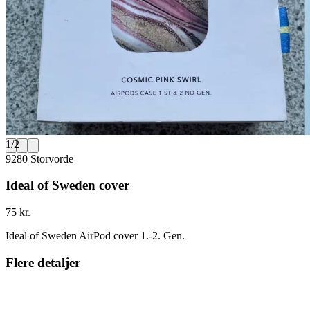
1
/
2
9280 Storvorde
Ideal of Sweden cover
75 kr.
Ideal of Sweden AirPod cover 1.-2. Gen.
Flere detaljer