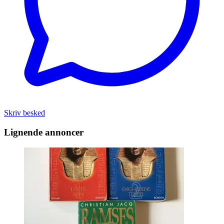
Skriv besked
Lignende annoncer