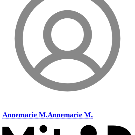
Annemarie M.
Annemarie M.