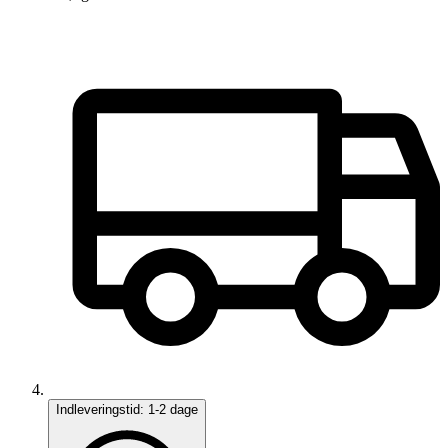
Indleveringstid:
1-2 dage