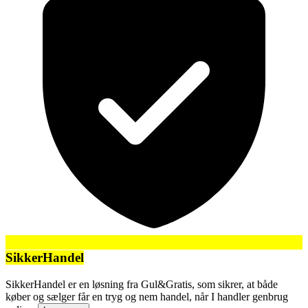
SikkerHandel
SikkerHandel er en løsning fra Gul&Gratis, som sikrer, at både
køber og sælger får en tryg og nem handel, når I handler genbrug