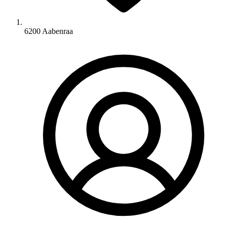
6200 Aabenraa