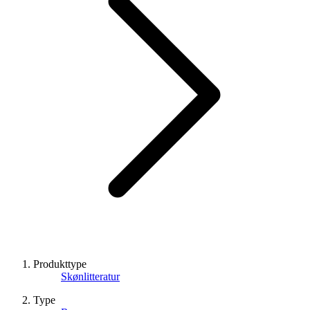
Produkttype
Skønlitteratur
Type