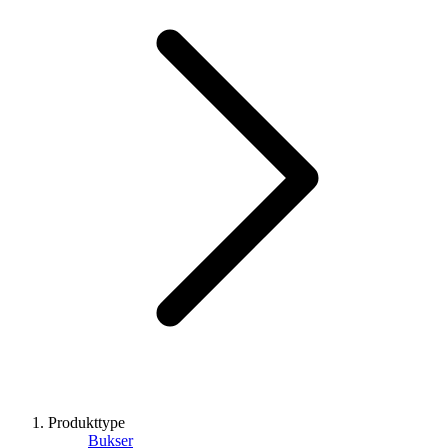
Produkttype
Bukser