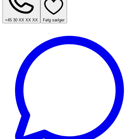
+45 30 XX XX XX
Følg sælger