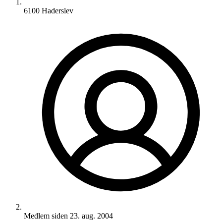
6100 Haderslev
Medlem siden
23. aug. 2004