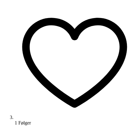
1
Følger