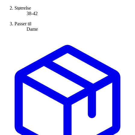
Størrelse
38-42
Passer til
Dame