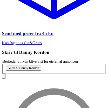
Send med priser fra
45 kr.
Køb fragt hos Gul&Gratis
Skriv til
Danny Kordon
Beskeder vil kun blive vist for ejeren af annoncen
Skriv til Danny Kordon