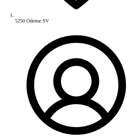
5250 Odense SV