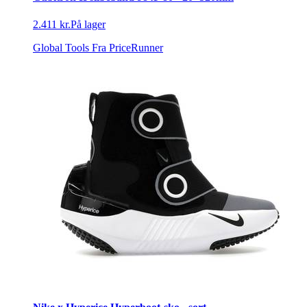
2.411 kr.
På lager
Global Tools
Fra PriceRunner