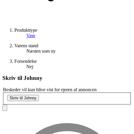
Produkttype
Vase
Varens stand
Næsten som ny
Forsendelse
Nej
Skriv til
Johnny
Beskeder vil kun blive vist for ejeren af annoncen
Skriv til Johnny