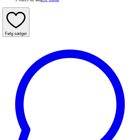
Følg sælger