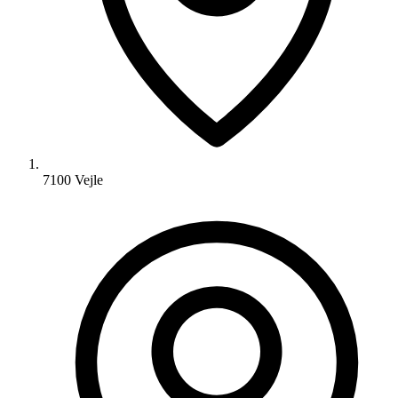
7100 Vejle