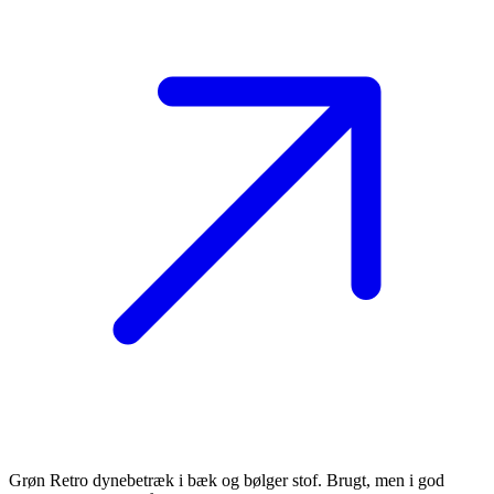
Grøn Retro dynebetræk i bæk og bølger stof. Brugt, men i god