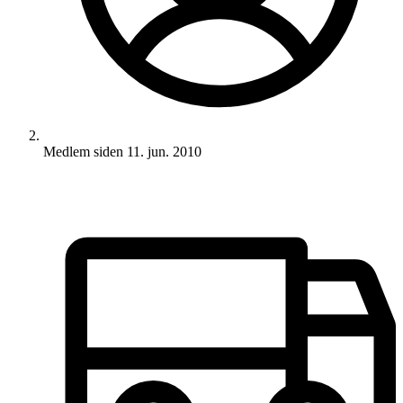
Medlem siden
11. jun. 2010