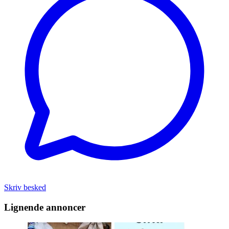
Skriv besked
Lignende annoncer