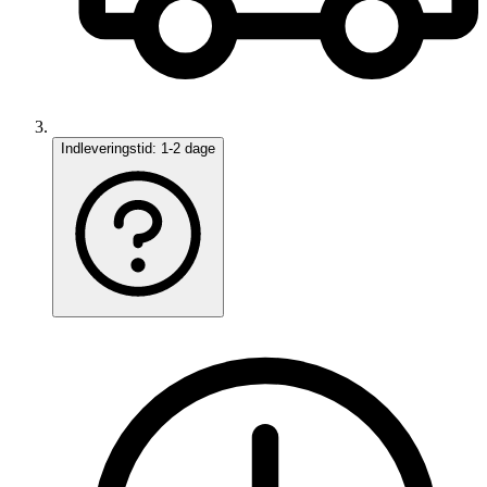
Indleveringstid:
1-2 dage