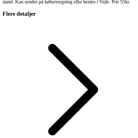
stand. Kan sendes på købersregning eller hentes i Vejle. Pris 55kr.
Flere detaljer