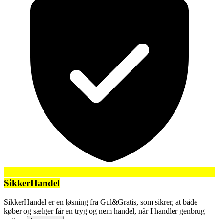
SikkerHandel
SikkerHandel er en løsning fra Gul&Gratis, som sikrer, at både
køber og sælger får en tryg og nem handel, når I handler genbrug