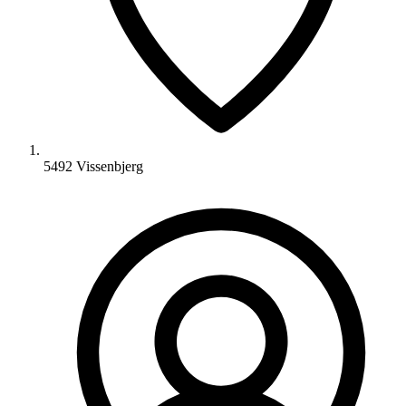
5492 Vissenbjerg