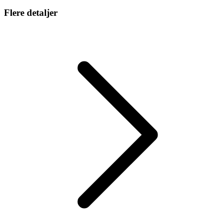
Flere detaljer