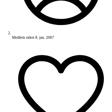
Medlem siden
8. jan. 2007