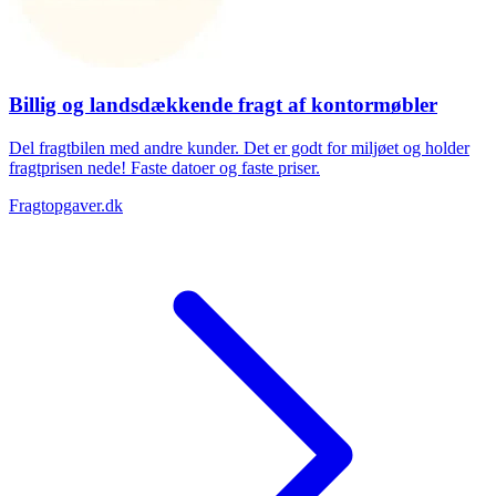
Billig og landsdækkende fragt af kontormøbler
Del fragtbilen med andre kunder. Det er godt for miljøet og holder
fragtprisen nede! Faste datoer og faste priser.
Fragtopgaver.dk