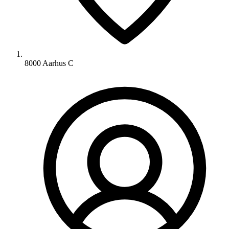
8000 Aarhus C