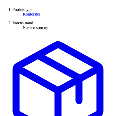
Produkttype
Kontorstol
Varens stand
Næsten som ny