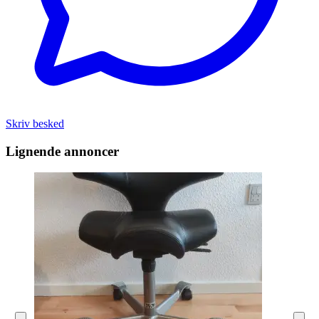
Skriv besked
Lignende annoncer