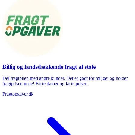
Billig og landsdækkende fragt af stole
Del fragtbilen med andre kunder. Det er godt for miljøet og holder
fragtprisen nede! Faste datoer og faste priser.
Fragtopgaver.dk