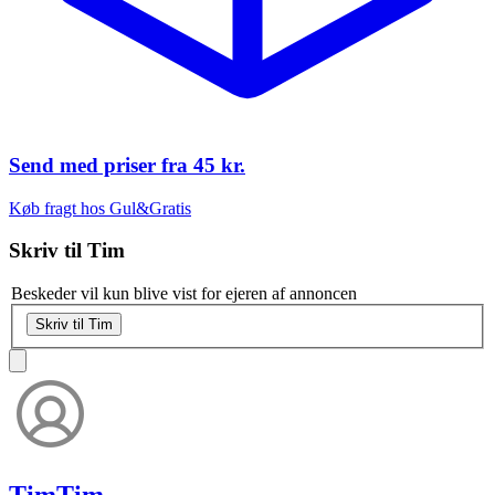
Send med priser fra
45 kr.
Køb fragt hos Gul&Gratis
Skriv til
Tim
Beskeder vil kun blive vist for ejeren af annoncen
Skriv til Tim