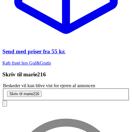
Send med priser fra
55 kr.
Køb fragt hos Gul&Gratis
Skriv til
marie216
Beskeder vil kun blive vist for ejeren af annoncen
Skriv til marie216