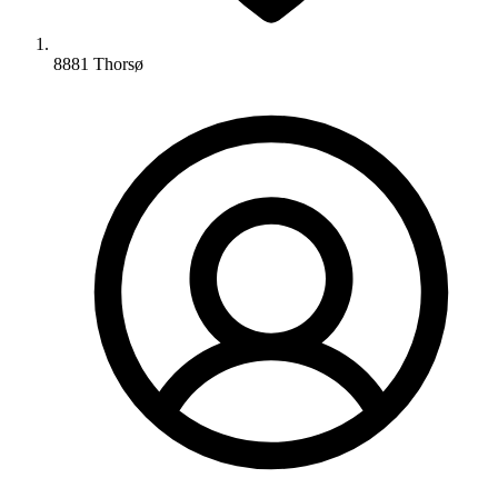
8881 Thorsø