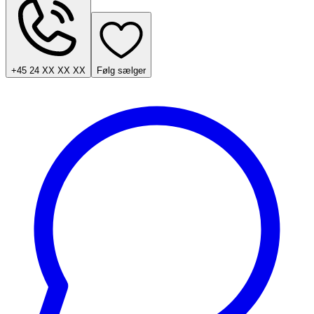
+45 24 XX XX XX
Følg sælger