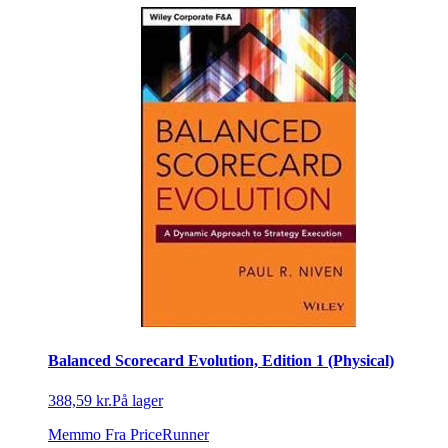
Balanced Scorecard Evolution, Edition 1 (Physical)
388,59 kr.
På lager
Memmo
Fra PriceRunner