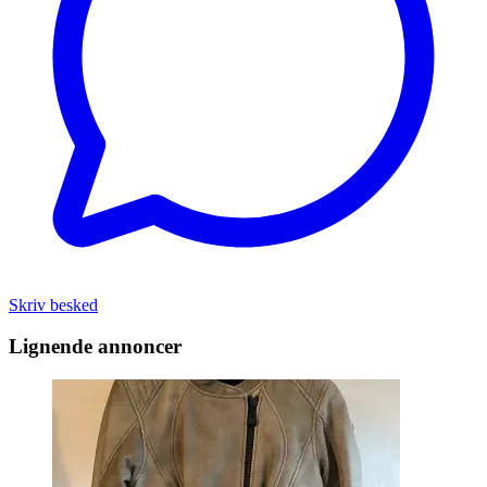
Skriv besked
Lignende annoncer