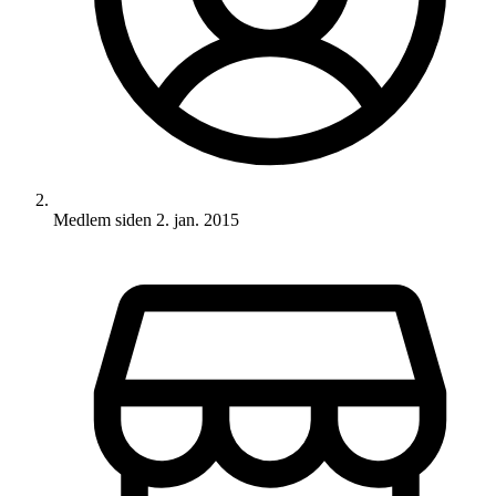
Medlem siden
2. jan. 2015