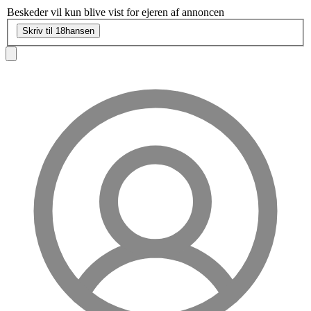
Beskeder vil kun blive vist for ejeren af annoncen
Skriv til 18hansen