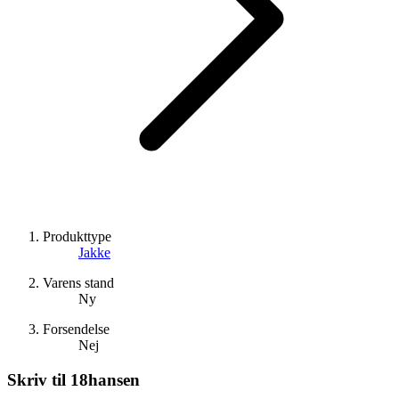
Produkttype
Jakke
Varens stand
Ny
Forsendelse
Nej
Skriv til
18hansen