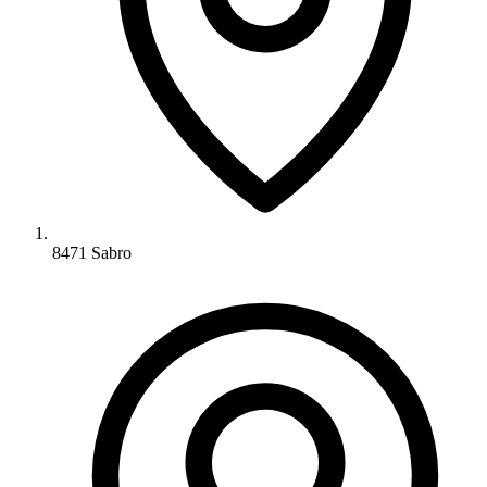
8471 Sabro