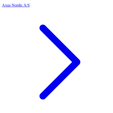
Axus Nordic A/S