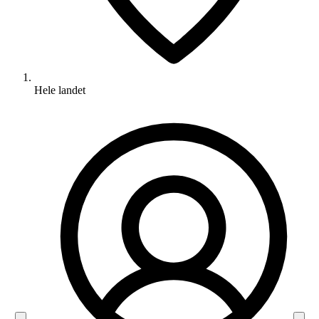
Hele landet