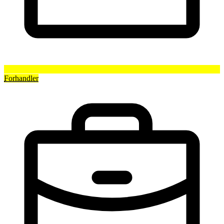
Forhandler