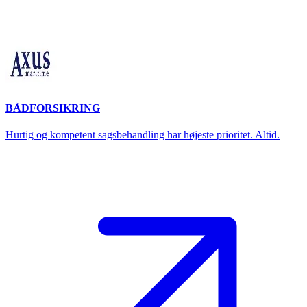
BÅDFORSIKRING
Hurtig og kompetent sagsbehandling har højeste prioritet. Altid.