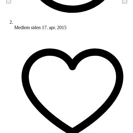
Medlem siden
17. apr. 2015