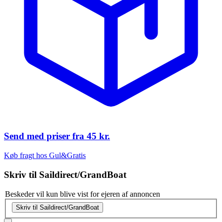
Send med priser fra
45 kr.
Køb fragt hos Gul&Gratis
Skriv til
Saildirect/GrandBoat
Beskeder vil kun blive vist for ejeren af annoncen
Skriv til Saildirect/GrandBoat