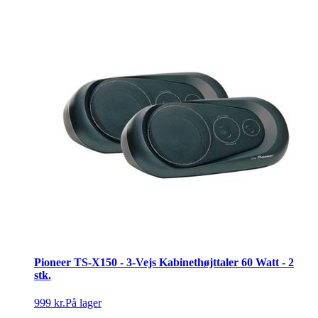
Pioneer TS-X150 - 3-Vejs Kabinethøjttaler 60 Watt - 2
stk.
999 kr.
På lager