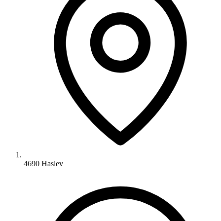
4690 Haslev