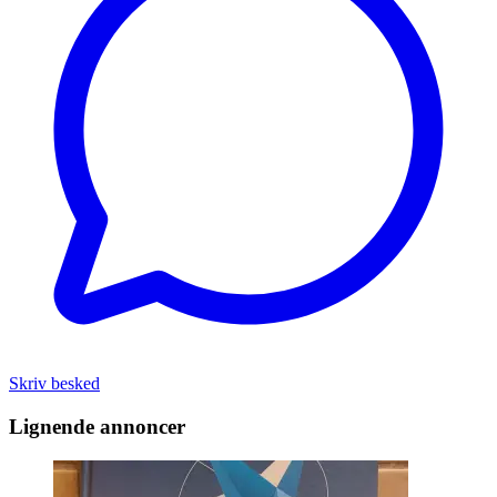
Skriv besked
Lignende annoncer