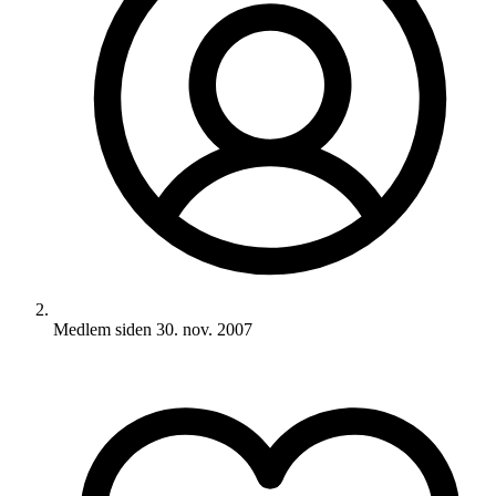
Medlem siden
30. nov. 2007