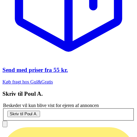
Send med priser fra
55 kr.
Køb fragt hos Gul&Gratis
Skriv til
Poul A.
Beskeder vil kun blive vist for ejeren af annoncen
Skriv til Poul A.