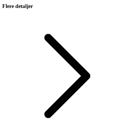
Flere detaljer