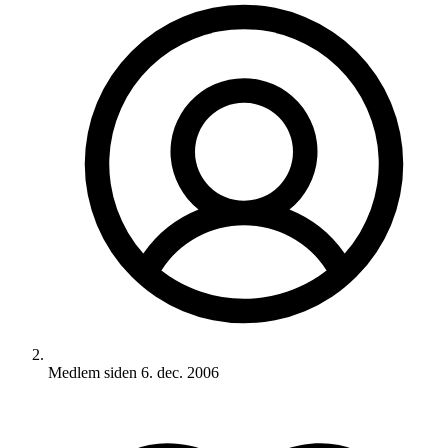
Medlem siden
6. dec. 2006