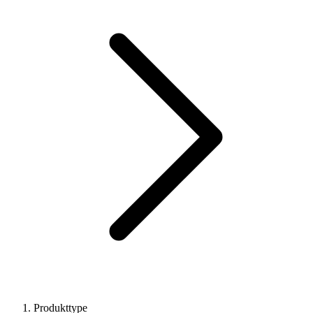
Produkttype