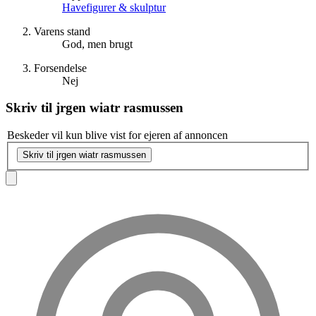
Havefigurer & skulptur
Varens stand
God, men brugt
Forsendelse
Nej
Skriv til
jrgen wiatr rasmussen
Beskeder vil kun blive vist for ejeren af annoncen
Skriv til jrgen wiatr rasmussen