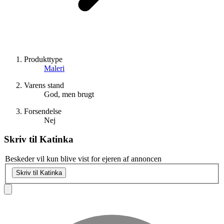
Produkttype
Maleri
Varens stand
God, men brugt
Forsendelse
Nej
Skriv til
Katinka
Beskeder vil kun blive vist for ejeren af annoncen
Skriv til Katinka