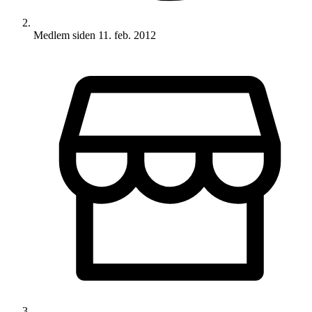
Medlem siden
11. feb. 2012