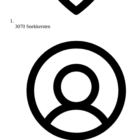
3070 Snekkersten