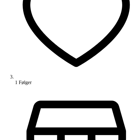
1
Følger