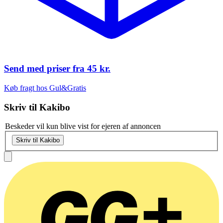
Send med priser fra
45 kr.
Køb fragt hos Gul&Gratis
Skriv til
Kakibo
Beskeder vil kun blive vist for ejeren af annoncen
Skriv til Kakibo