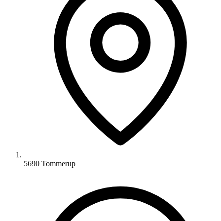
5690 Tommerup