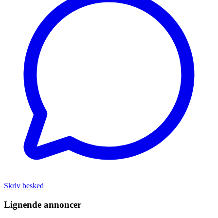
Skriv besked
Lignende annoncer