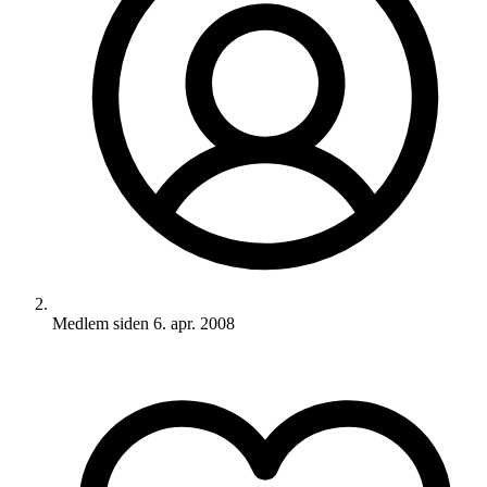
Medlem siden
6. apr. 2008