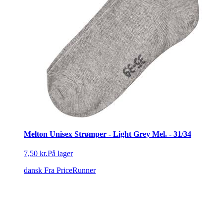
Melton Unisex Strømper - Light Grey Mel. - 31/34
7,50 kr.
På lager
dansk
Fra PriceRunner