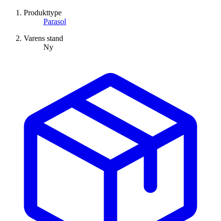
Produkttype
Parasol
Varens stand
Ny