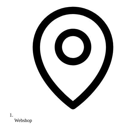
Webshop