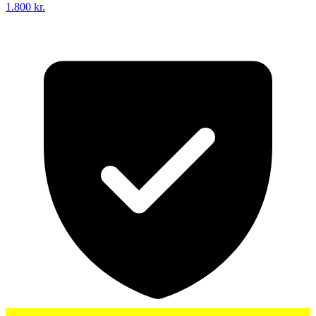
1.800 kr.