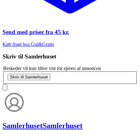
Send med priser fra
45 kr.
Køb fragt hos Gul&Gratis
Skriv til
Samlerhuset
Beskeder vil kun blive vist for ejeren af annoncen
Skriv til Samlerhuset
Samlerhuset
Samlerhuset