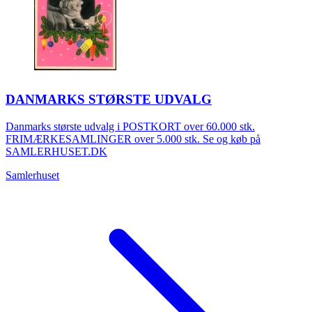
DANMARKS STØRSTE UDVALG
Danmarks største udvalg i POSTKORT over 60.000 stk.
FRIMÆRKESAMLINGER over 5.000 stk. Se og køb på
SAMLERHUSET.DK
Samlerhuset