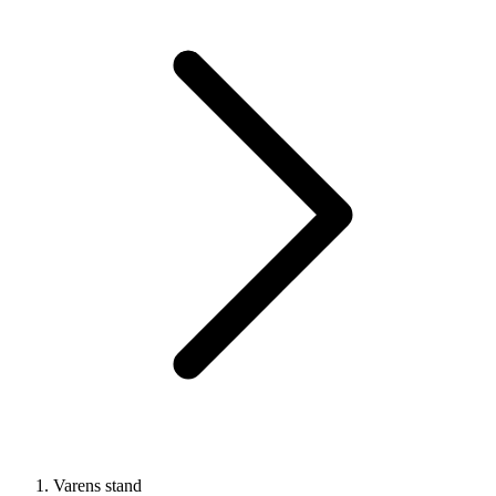
Varens stand