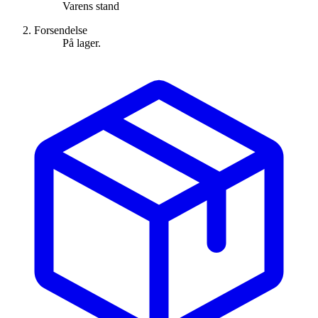
Varens stand
Forsendelse
På lager.