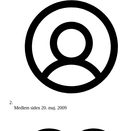
Medlem siden
20. maj. 2009