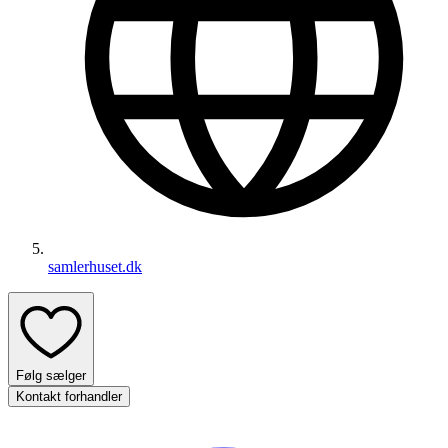
samlerhuset.dk
Følg sælger
Kontakt forhandler