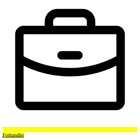
Forhandler